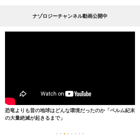
ナゾロジーチャンネル動画公開中
恐竜よりも昔の地球はどんな環境だったのか「ペルム紀末
の大量絶滅が起きるまで」