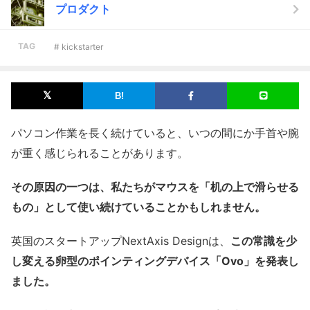
プロダクト
TAG
# kickstarter
パソコン作業を長く続けていると、いつの間にか手首や腕
が重く感じられることがあります。
その原因の一つは、私たちがマウスを「机の上で滑らせる
もの」として使い続けていることかもしれません。
英国のスタートアップNextAxis Designは、
この常識を少
し変える卵型のポインティングデバイス「Ovo」を発表し
ました。