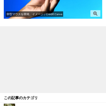
卵型マウスを開発。イメージ / Credit:
Canva
この記事のカテゴリ