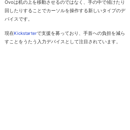
Ovoは机の上を移動させるのではなく、手の中で傾けたり
回したりすることでカーソルを操作する新しいタイプのデ
バイスです。
現在
で支援を募っており、手首への負担を減ら
Kickstarter
すことをうたう入力デバイスとして注目されています。