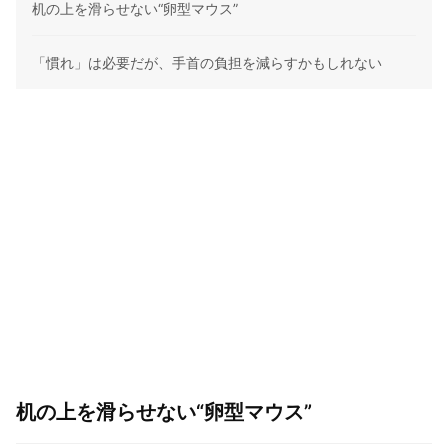
机の上を滑らせない“卵型マウス”
「慣れ」は必要だが、手首の負担を減らすかもしれない
机の上を滑らせない“卵型マウス”