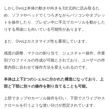
しかしOvoは本体の動きや向きを3次元的に読み取るた
め、ソファやベッドでくつろぎながらパソコンやタブレッ
トを操作したり、プレゼン中に手元でカーソルを動かした
りする用途にも向いている可能性があります。
また、Ovoはカスタマイズ性も重視しています。
感度の調整、マクロの割り当て、ジェスチャー操作、作業
別プロファイルの作成が可能とされており、ユーザーの作
業内容に合わせて操作方法を変えられるのです。
本体は上下2つのシェルに分かれた構造になっており、上
部と下部に別々の操作を割り当てることも可能。
上部でタップやカーソル操作を行い、下部でスワイプやス
クロールを行うような使い分けが想定されています。