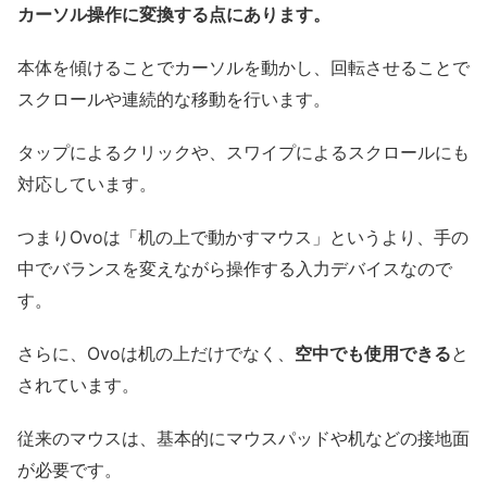
カーソル操作に変換する点にあります。
本体を傾けることでカーソルを動かし、回転させることで
スクロールや連続的な移動を行います。
タップによるクリックや、スワイプによるスクロールにも
対応しています。
つまりOvoは「机の上で動かすマウス」というより、手の
中でバランスを変えながら操作する入力デバイスなので
す。
さらに、Ovoは机の上だけでなく、
空中でも使用できる
と
されています。
従来のマウスは、基本的にマウスパッドや机などの接地面
が必要です。