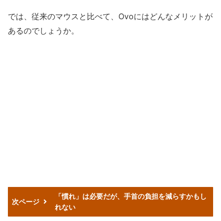
では、従来のマウスと比べて、Ovoにはどんなメリットが
あるのでしょうか。
「慣れ」は必要だが、手首の負担を減らすかもし
次ページ
れない