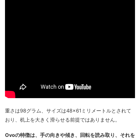
重さは98グラム、サイズは48×61ミリメートルとされて
おり、机上を大きく滑らせる前提ではありません。
Ovoの特徴は、手の向きや傾き、回転を読み取り、それを