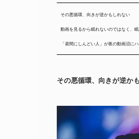
その悪循環、向きが逆かもしれない
動画を見るから眠れないのではなく、眠
「昼間にしんどい人」が夜の動画沼にハ
その悪循環、向きが逆か