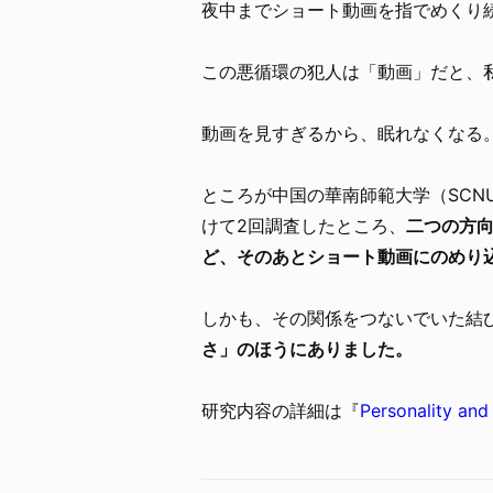
夜中までショート動画を指でめくり
この悪循環の犯人は「動画」だと、
動画を見すぎるから、眠れなくなる
ところが中国の華南師範大学（SCN
けて2回調査したところ、
二つの方
ど、そのあとショート動画にのめり
しかも、その関係をつないでいた結
さ」のほうにありました。
研究内容の詳細は『
Personality and 