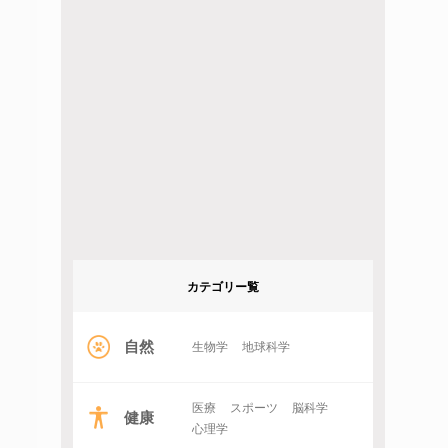
カテゴリー覧
自然
生物学
地球科学
医療
スポーツ
脳科学
健康
心理学