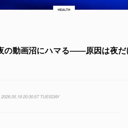
HEALTH
夜の動画沼にハマる――原因は夜だ
2026.05.19 20:30:57 TUESDAY