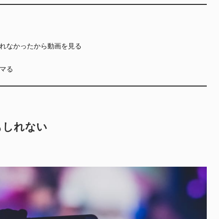
れなかったから動画を見る
マる
もしれない