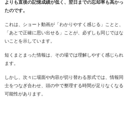
よりも直後の記憶成績が低く、翌日までの忘却率も高かっ
たのです。
これは、ショート動画が「わかりやすく感じる」ことと、
「あとで正確に思い出せる」ことが、必ずしも同じではな
いことを示しています。
短くまとまった情報は、その場では理解しやすく感じられ
ます。
しかし、次々に場面や内容が切り替わる形式では、情報同
士をつなぎ合わせ、頭の中で整理する時間が足りなくなる
可能性があります。