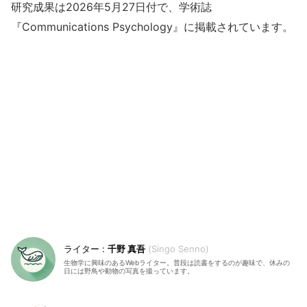
研究成果は2026年5月27日付で、学術誌
『Communications Psychology』に掲載されています。
千野 真吾
Singo Senno
生物学に興味のあるWebライター。普段は読書をするのが趣味で、休みの
日には野鳥や動物の写真を撮っています。