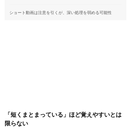
ショート動画は注意を引くが、深い処理を弱める可能性
「短くまとまっている」ほど覚えやすいとは
限らない