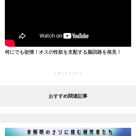
何にでも欲情！オスの性欲を支配する脳回路を発見！
おすすめ関連記事