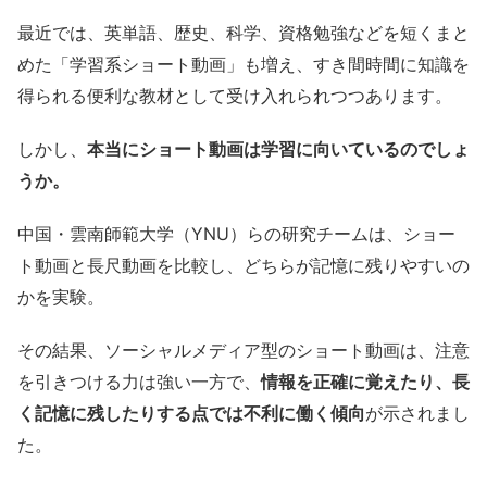
最近では、英単語、歴史、科学、資格勉強などを短くまと
めた「学習系ショート動画」も増え、すき間時間に知識を
得られる便利な教材として受け入れられつつあります。
しかし、
本当にショート動画は学習に向いているのでしょ
うか。
中国・雲南師範大学（YNU）らの研究チームは、ショー
ト動画と長尺動画を比較し、どちらが記憶に残りやすいの
かを実験。
その結果、ソーシャルメディア型のショート動画は、注意
を引きつける力は強い一方で、
情報を正確に覚えたり、長
く記憶に残したりする点では不利に働く傾向
が示されまし
た。