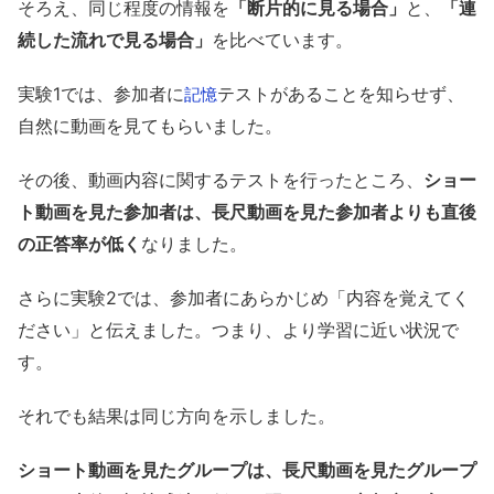
そろえ、同じ程度の情報を
「断片的に見る場合」
と、
「連
続した流れで見る場合」
を比べています。
実験1では、参加者に
テストがあることを知らせず、
記憶
自然に動画を見てもらいました。
その後、動画内容に関するテストを行ったところ、
ショー
ト動画を見た参加者は、長尺動画を見た参加者よりも直後
の正答率が低く
なりました。
さらに実験2では、参加者にあらかじめ「内容を覚えてく
ださい」と伝えました。つまり、より学習に近い状況で
す。
それでも結果は同じ方向を示しました。
ショート動画を見たグループは、長尺動画を見たグループ