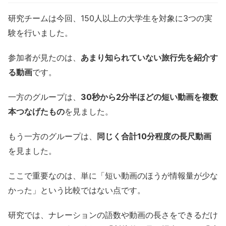
研究チームは今回、150人以上の大学生を対象に3つの実
験を行いました。
参加者が見たのは、
あまり知られていない旅行先を紹介す
る動画
です。
一方のグループは、
30秒から2分半ほどの短い動画を複数
本つなげたもの
を見ました。
もう一方のグループは、
同じく合計10分程度の長尺動画
を見ました。
ここで重要なのは、単に「短い動画のほうが情報量が少な
かった」という比較ではない点です。
研究では、ナレーションの語数や動画の長さをできるだけ