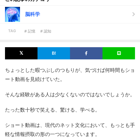
脳科学
TAG
# 記憶
# 認知
ちょっとした暇つぶしのつもりが、気づけば何時間もショ
ート動画を見続けていた。
そんな経験がある人は少なくないのではないでしょうか。
たった数十秒で笑える、驚ける、学べる。
ショート動画は、現代のネット文化において、もっとも手
軽な情報摂取の形の一つになっています。