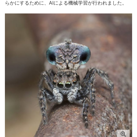
らかにするために、AIによる機械学習が行われました。