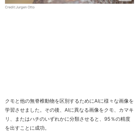
Credit:
Jurgen Otto
クモと他の無脊椎動物を区別するためにAIに様々な画像を
学習させました。その後、AIに異なる画像をクモ、カマキ
リ、またはハチのいずれかに分類させると、95％の精度
を出すことに成功。