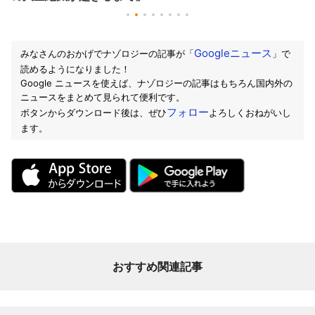
Googleニュース
みなさんのおかげでナゾロジーの記事が「
」で
読めるようになりました！
Google ニュースを使えば、ナゾロジーの記事はもちろん国内外の
ニュースをまとめて見られて便利です。
フォロー
ボタンからダウンロード後は、ぜひ
よろしくおねがいし
ます。
おすすめ関連記事