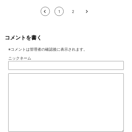
<
1
2
>
コメントを書く
※コメントは管理者の確認後に表示されます。
ニックネーム