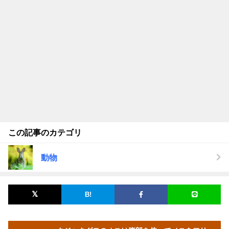
この記事のカテゴリ
動物