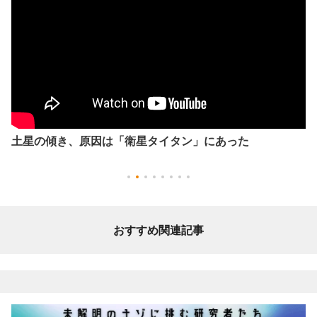
土星の傾き、原因は「衛星タイタン」にあった
おすすめ関連記事