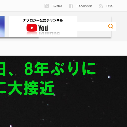
Twitter
Facebook
RSS