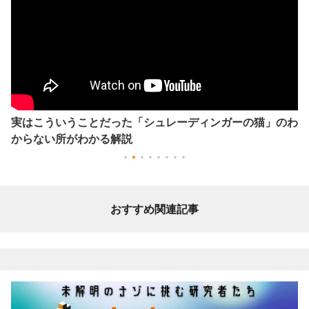
実はこういうことだった「シュレーディンガーの猫」のわ
からない所がわかる解説
おすすめ関連記事