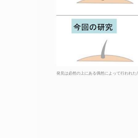
発見は必然の上にある偶然によって行われた/Cre