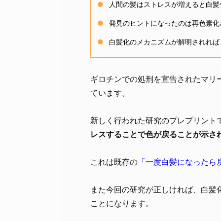
人間の髪はストレスが増えると白髪
発見のヒントになったのは再色素化
白髪化のメカニズムが解明されれば
ギロチンでの処刑を宣告されたマリ
ています。
新しく行われた研究のプレプリント
レスすることで色が戻ることが示さ
これは既存の
「一度白髪になったら
また今回の研究が正しければ、白髪
ことになります。