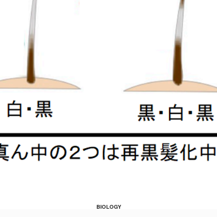
BIOLOGY