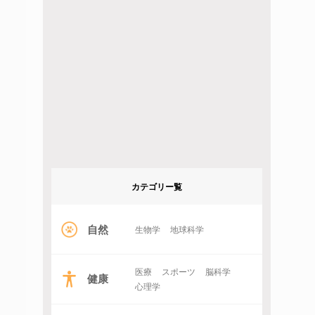
カテゴリー覧
自然
生物学
地球科学
医療
スポーツ
脳科学
健康
心理学