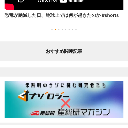
恐竜が絶滅した日、地球上では何が起きたのか #shorts
おすすめ関連記事