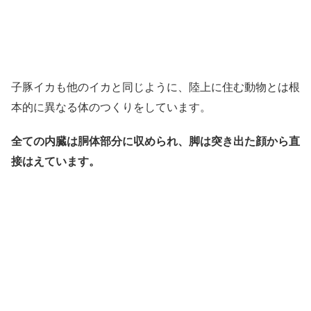
子豚イカも他のイカと同じように、陸上に住む動物とは根
本的に異なる体のつくりをしています。
全ての内臓は胴体部分に収められ、脚は突き出た顔から直
接はえています。