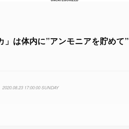
カ」は体内に”アンモニアを貯めて”
2020.08.23 17:00:00 SUNDAY