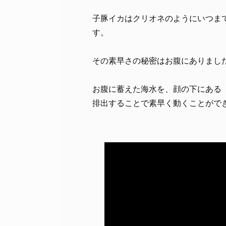
子豚イカはクリオネのようにいつま
す。
その素早さの秘密はお腹にありまし
お腹に蓄えた海水を、顔の下にある
排出することで素早く動くことがで