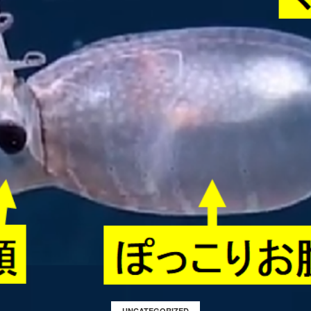
UNCATEGORIZED