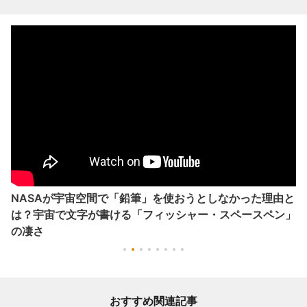
NASAが宇宙空間で「鉛筆」を使おうとしなかった理由と
は？宇宙で文字が書ける「フィッシャー・スペースペン」
の凄さ
おすすめ関連記事