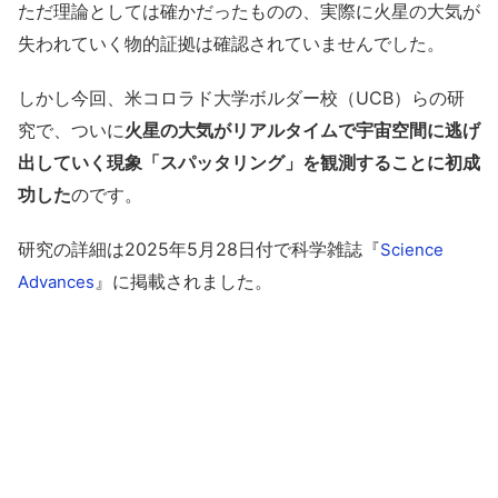
ただ理論としては確かだったものの、実際に火星の大気が
失われていく物的証拠は確認されていませんでした。
しかし今回、米コロラド大学ボルダー校（UCB）らの研
究で、ついに
火星の大気がリアルタイムで宇宙空間に逃げ
出していく現象「スパッタリング」を観測することに初成
功した
のです。
研究の詳細は2025年5月28日付で科学雑誌『
Science
』に掲載されました。
Advances