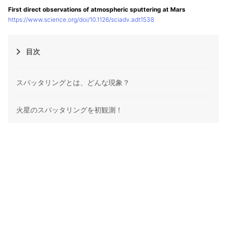
First direct observations of atmospheric sputtering at Mars
https://www.science.org/doi/10.1126/sciadv.adt1538
目次
スパッタリングとは、どんな現象？
火星のスパッタリングを初観測！