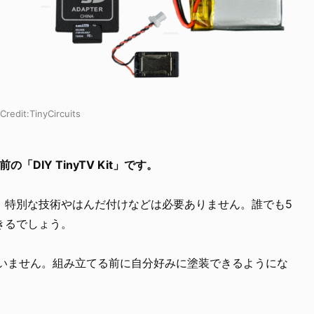
redit:
TinyCircuits
「DIY TinyTV Kit」です。
、特別な技術やはんだ付けなどは必要ありません。誰でも5
きるでしょう。
れていません。組み立てる前に自分好みに塗装できるようにな