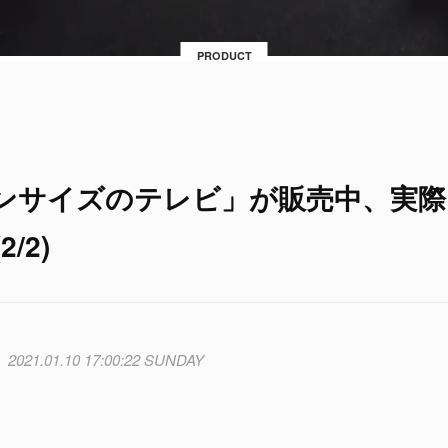
PRODUCT
ンサイズのテレビ」が販売中、実際
/2)
2021.01.10 17:00:22 SUNDAY