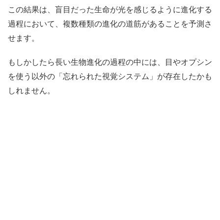
この結果は、盲目だった生命が光を感じるように進化する
過程において、複数種類の進化の道筋があることを予測さ
せます。
もしかしたら長い生物進化の過程の中には、目やオプシン
を使う以外の「忘れられた視覚システム」が存在したかも
しれません。