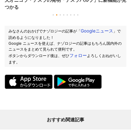
つかる
Googleニュース
みなさんのおかげでナゾロジーの記事が「
」で
読めるようになりました！
Google ニュースを使えば、ナゾロジーの記事はもちろん国内外の
ニュースをまとめて見られて便利です。
フォロー
ボタンからダウンロード後は、ぜひ
よろしくおねがいし
ます。
おすすめ関連記事