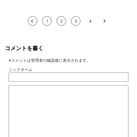
<
1
2
3
4
>
コメントを書く
※コメントは管理者の確認後に表示されます。
ニックネーム