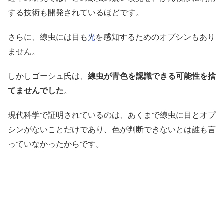
する技術も開発されているほどです。
さらに、線虫には目も
を感知するためのオプシンもあり
光
ません。
しかしゴーシュ氏は、
線虫が青色を認識できる可能性を捨
てませんでした
。
現代科学で証明されているのは、あくまで線虫に目とオプ
シンがないことだけであり、色が判断できないとは誰も言
っていなかったからです。