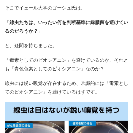
そこでイェール大学のゴーシュ氏は、
「
線虫たちは、いったい何を判断基準に緑膿菌を避けてい
るのだろうか？
」
と、疑問を持ちました。
「毒素としてのピオシアニン」を避けているのか、それと
も「青色色素としてのピオシアニン」なのか？
線虫には鋭い嗅覚が存在するため、常識的には「毒素とし
てのピオシアニン」を避けているはずです。