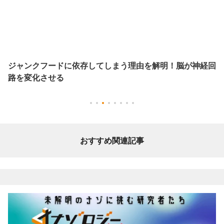
ジャンクフードに依存してしまう理由を解明！脳が神経回
路を変化させる
おすすめ関連記事