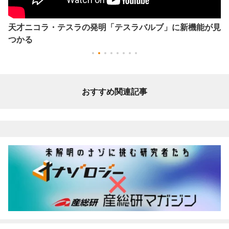
天才ニコラ・テスラの発明「テスラバルブ」に新機能が見
つかる
おすすめ関連記事