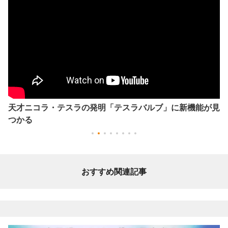
天才ニコラ・テスラの発明「テスラバルブ」に新機能が見
つかる
おすすめ関連記事