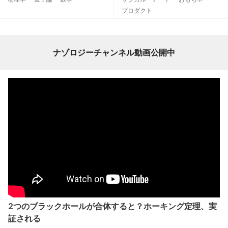
プロダクト
ナゾロジーチャンネル動画公開中
2つのブラックホールが合体すると？ホーキング定理、実
証される