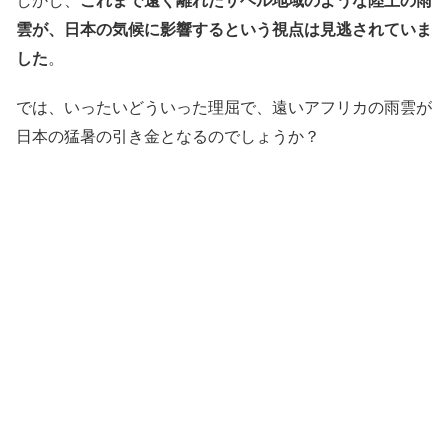
雲が、日本の気候に影響するという視点は見逃されていま
した
。
では、いったいどういった理屈で、遠いアフリカの雨雲が
日本の猛暑の引き金となるのでしょうか？