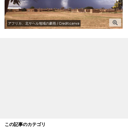
アフリカ、北サヘル地域の豪雨 / Credit:canva
この記事のカテゴリ