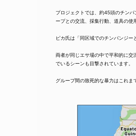
プロジェクトでは、約45頭のチン
ープとの交流、採集行動、道具の使
ピカ氏は「同区域でのチンパンジー
両者が同じエサ場の中で平和的に交
でいるシーンも目撃されています。
グループ間の致死的な暴力はこれま