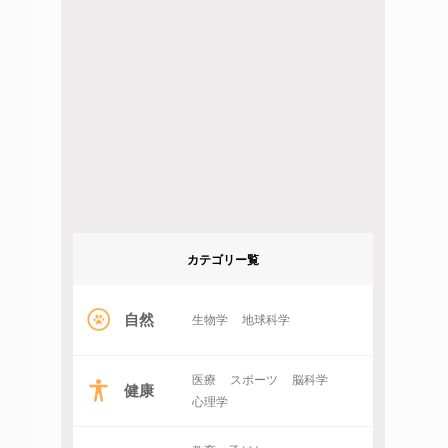
カテゴリー覧
自然
生物学
地球科学
医療
スポーツ
脳科学
健康
心理学