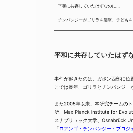
平和に共存していたはずなのに…
チンパンジーがゴリラを襲撃、子どもを
平和に共存していたはず
事件が起きたのは、ガボン西部に位置するロ
こでは長年、ゴリラとチンパンジー
また2005年以来、本研究チームの
所、Max Planck Institute for
スナブリュック大学、Osnabrück 
「
ロアンゴ・チンパンジー・プロジ