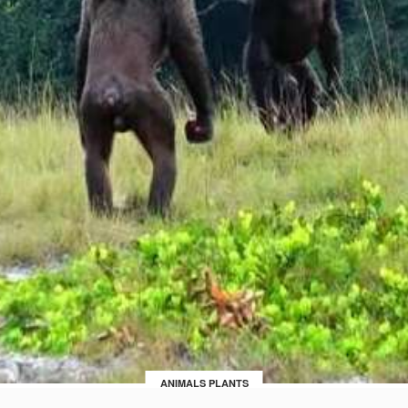
ANIMALS PLANTS