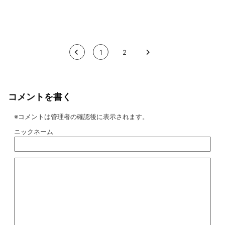
<
1
2
>
コメントを書く
※コメントは管理者の確認後に表示されます。
ニックネーム