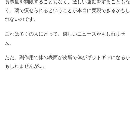
食事量を制限することもなく、激しい運動をすることもな
く、薬で痩せられるということが本当に実現できるかもし
れないのです。
これは多くの人にとって、嬉しいニュースかもしれませ
ん。
ただ、副作用で体の表面が皮脂で体がギットギトになるか
もしれませんが…。