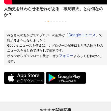
人類史を終わらせる恐れがある「破局噴火」とは何なの
か？
Googleニュース
みなさんのおかげでナゾロジーの記事が「
」で
読めるようになりました！
Google ニュースを使えば、ナゾロジーの記事はもちろん国内外の
ニュースをまとめて見られて便利です。
フォロー
ボタンからダウンロード後は、ぜひ
よろしくおねがいし
ます。
おすすめ関連記事