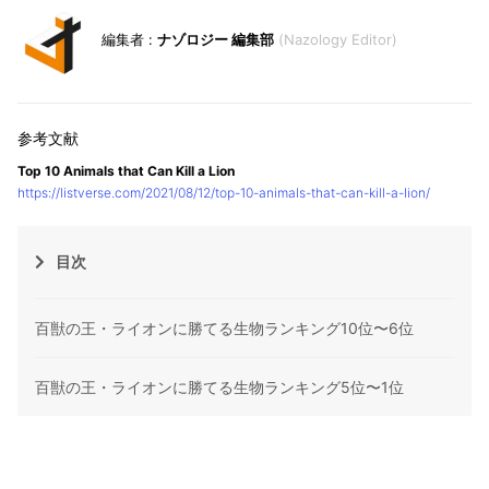
ナゾロジー 編集部
Nazology Editor
Top 10 Animals that Can Kill a Lion
https://listverse.com/2021/08/12/top-10-animals-that-can-kill-a-lion/
目次
百獣の王・ライオンに勝てる生物ランキング10位〜6位
百獣の王・ライオンに勝てる生物ランキング5位〜1位