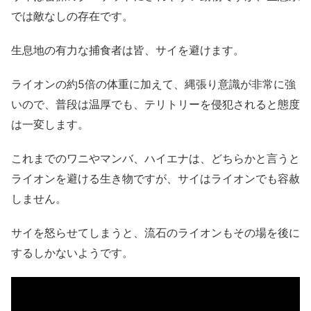
では敵なしの存在です。
生息地の有力な捕食者は皆、サイを避けます。
ライオンの約5倍の体重に加えて、縄張り意識が非常に強
いので、普段は温厚でも、テリトリーを侵犯されると態度
は一変します。
これまでのワニやマンバ、ハイエナは、どちらかと言うと
ライオンを避ける生き物ですが、サイはライオンでも容赦
しません。
サイを怒らせてしまうと、流石のライオンもその場を後に
するしかないようです。