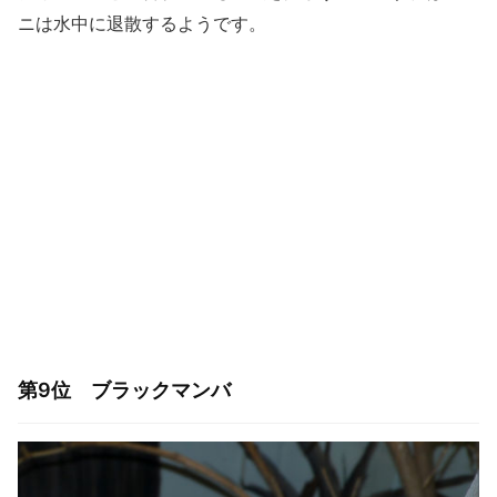
ニは水中に退散するようです。
第9位 ブラックマンバ