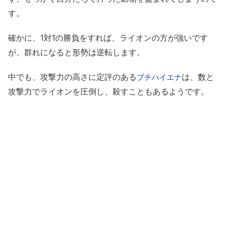
す。
確かに、1対1の勝負をすれば、ライオンの方が強いです
が、群れになると形勢は逆転します。
中でも、攻撃力の高さに定評のある
は、数と
ブチハイエナ
攻撃力でライオンを圧倒し、殺すこともあるようです。