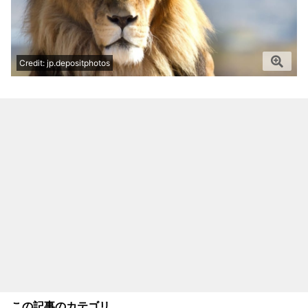
Credit: jp.depositphotos
この記事のカテゴリ