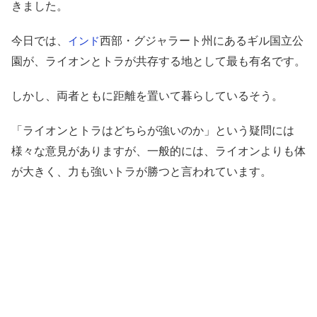
きました。
今日では、
西部・グジャラート州にあるギル国立公
インド
園が、ライオンとトラが共存する地として最も有名です。
しかし、両者ともに距離を置いて暮らしているそう。
「ライオンとトラはどちらが強いのか」という疑問には
様々な意見がありますが、一般的には、ライオンよりも体
が大きく、力も強いトラが勝つと言われています。