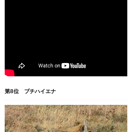
第8位 ブチハイエナ