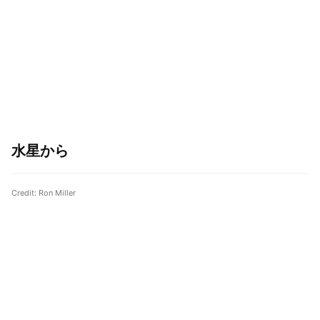
水星から
Credit: Ron Miller