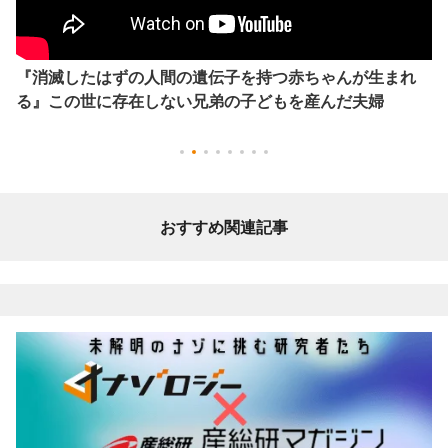
『消滅したはずの人間の遺伝子を持つ赤ちゃんが生まれ
る』この世に存在しない兄弟の子どもを産んだ夫婦
おすすめ関連記事