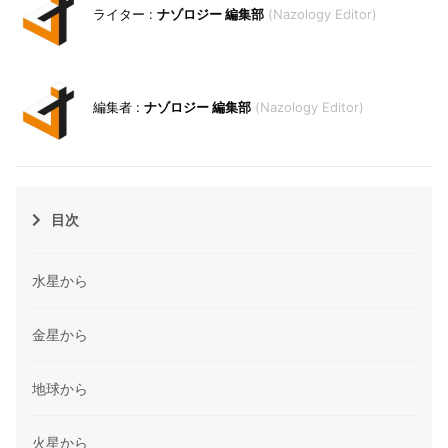
ナゾロジー 編集部
Nazology Editor
ナゾロジー 編集部
Nazology Editor
目次
水星から
金星から
地球から
火星から