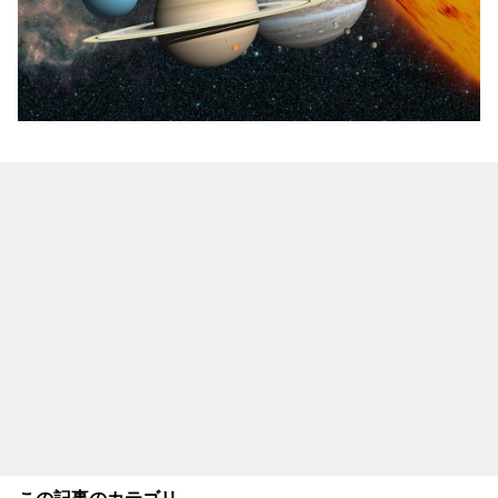
この記事のカテゴリ