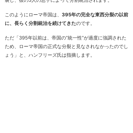
このようにローマ帝国は、
395年の完全な東西分裂の以前
に、長らく分割統治を続けてきた
のです。
ただ「395年以前は、帝国の”統一性”が過度に強調された
ため、ローマ帝国の正式な分裂と見なされなかったのでし
ょう」と、ハンフリーズ氏は指摘します。