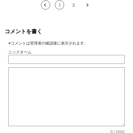
<
1
2
>
コメントを書く
※コメントは管理者の確認後に表示されます。
ニックネーム
0
/ 1000