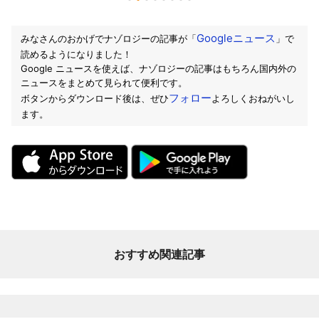
Googleニュース
みなさんのおかげでナゾロジーの記事が「
」で
読めるようになりました！
Google ニュースを使えば、ナゾロジーの記事はもちろん国内外の
ニュースをまとめて見られて便利です。
フォロー
ボタンからダウンロード後は、ぜひ
よろしくおねがいし
ます。
おすすめ関連記事