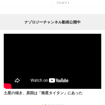
プロダクト
ナゾロジーチャンネル動画公開中
土星の傾き、原因は「衛星タイタン」にあった