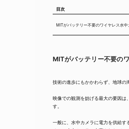
目次
MITがバッテリー不要のワイヤレス水
MITがバッテリー不要の
技術の進歩にもかかわらず、地球の
映像での観測を妨げる最大の要因は
す。
一般に、水中カメラに電力を供給す