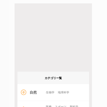
カテゴリー覧
自然
生物学
地球科学
医療
スポーツ
脳科学