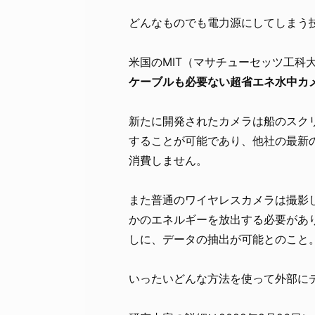
どんなものでも電力源にしてしまう
米国のMIT（マサチューセッツ工科
ケーブルも必要ない超省エネ水中カ
新たに開発されたカメラは船のスク
することが可能であり、他社の最新の
消費しません。
また普通のワイヤレスカメラは撮影
かのエネルギーを放出する必要があ
しに、データの抽出が可能とのこと
いったいどんな方法を使って外部に