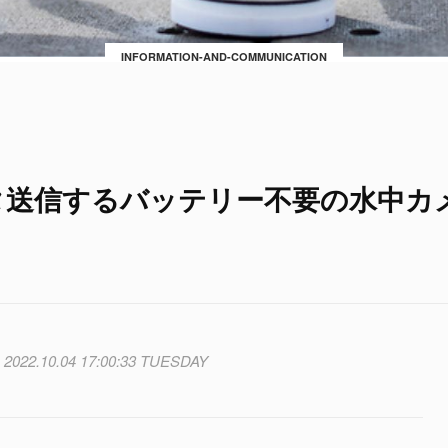
INFORMATION-AND-COMMUNICATION
タ送信するバッテリー不要の水中カ
2022.10.04 17:00:33 TUESDAY