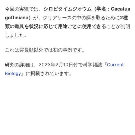
今回の実験では、
シロビタイムジオウム（学名：Cacatua
goffiniana）
が、クリアケースの中の餌を取るために
2種
類の道具を状況に応じて用途ごとに使用できる
ことが判明
しました。
これは霊長類以外では初の事例です。
研究の詳細は、2023年2月10日付で科学雑誌『
Current
』に掲載されています。
Biology