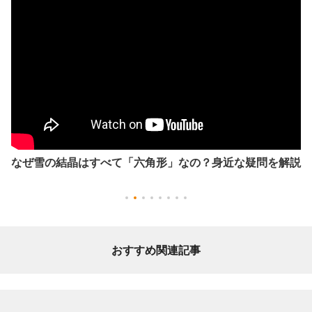
なぜ雪の結晶はすべて「六角形」なの？身近な疑問を解説
おすすめ関連記事