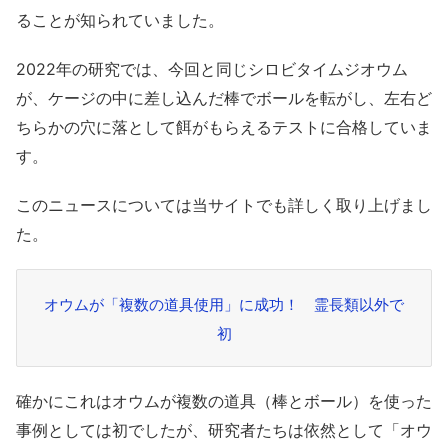
ることが知られていました。
2022年の研究では、今回と同じシロビタイムジオウム
が、ケージの中に差し込んだ棒でボールを転がし、左右ど
ちらかの穴に落として餌がもらえるテストに合格していま
す。
このニュースについては当サイトでも詳しく取り上げまし
た。
オウムが「複数の道具使用」に成功！ 霊長類以外で
初
確かにこれはオウムが複数の道具（棒とボール）を使った
事例としては初でしたが、研究者たちは依然として「オウ