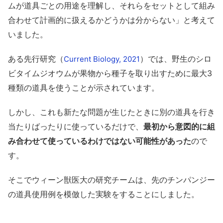
ムが道具ごとの用途を理解し、それらをセットとして組み
合わせて計画的に扱えるかどうかは分からない」と考えて
いました。
ある先行研究（
）では、野生のシロ
Current Biology, 2021
ビタイムジオウムが果物から種子を取り出すために最大3
種類の道具を使うことが示されています。
しかし、これも新たな問題が生じたときに別の道具を行き
当たりばったりに使っているだけで、
最初から意図的に組
み合わせて使っているわけではない可能性があった
ので
す。
そこでウィーン獣医大の研究チームは、先のチンパンジー
の道具使用例を模倣した実験をすることにしました。