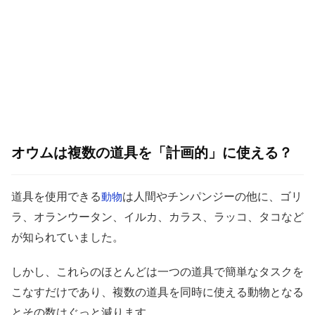
オウムは複数の道具を「計画的」に使える？
道具を使用できる
は人間やチンパンジーの他に、ゴリ
動物
ラ、オランウータン、イルカ、カラス、ラッコ、タコなど
が知られていました。
しかし、これらのほとんどは一つの道具で簡単なタスクを
こなすだけであり、複数の道具を同時に使える動物となる
とその数はぐっと減ります。