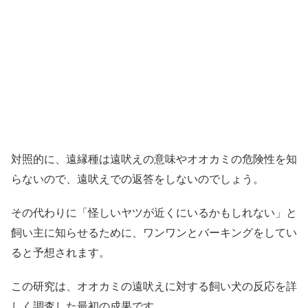
対照的に、遠縁種は遠吠えの意味やオオカミの危険性を知
らないので、遠吠えでの返答をしないのでしょう。
その代わりに「怪しいヤツが近くにいるかもしれない」と
飼い主に知らせるために、ワンワンとバーキングをしてい
ると予想されます。
この研究は、オオカミの遠吠えに対する飼い犬の反応を詳
しく調査した最初の成果です。