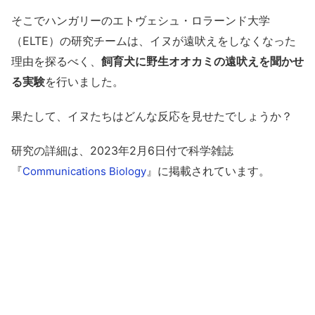
そこでハンガリーのエトヴェシュ・ロラーンド大学
（ELTE）の研究チームは、イヌが遠吠えをしなくなった
理由を探るべく、
飼育犬に野生オオカミの遠吠えを聞かせ
る実験
を行いました。
果たして、イヌたちはどんな反応を見せたでしょうか？
研究の詳細は、2023年2月6日付で科学雑誌
『
』に掲載されています。
Communications Biology