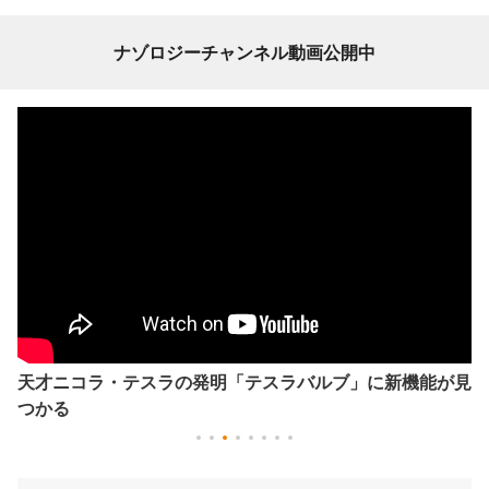
ナゾロジーチャンネル動画公開中
天才ニコラ・テスラの発明「テスラバルブ」に新機能が見
つかる