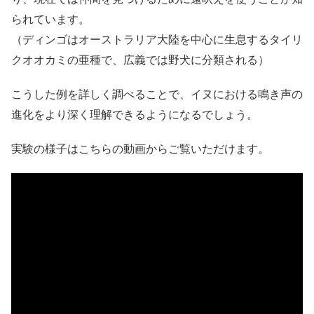
られています。
（ディンゴはオーストラリア大陸を中心に生息するタイリ
クオオカミの亜種で、広義では野犬に分類される）
こうした例を詳しく調べることで、イヌにおける鳴き声の
進化をより深く理解できるようになるでしょう。
実験の様子はこちらの動画からご覧いただけます。