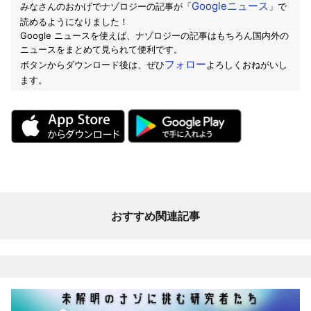
Googleニュース
みなさんのおかげでナゾロジーの記事が「
」で
読めるようになりました！
Google ニュースを使えば、ナゾロジーの記事はもちろん国内外の
ニュースをまとめて見られて便利です。
フォロー
ボタンからダウンロード後は、ぜひ
よろしくおねがいし
ます。
おすすめ関連記事