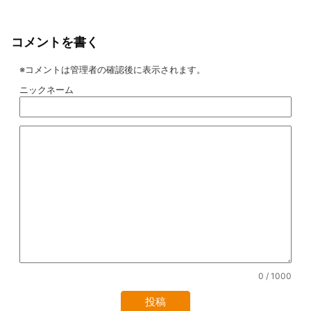
コメントを書く
※コメントは管理者の確認後に表示されます。
ニックネーム
0
/ 1000