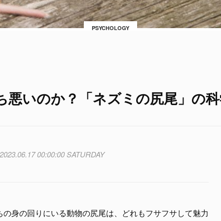
PSYCHOLOGY
ち悪いのか？「ネズミの尻尾」の科
2023.06.17 00:00:00 SATURDAY
ちの身の回りにいる動物の尻尾は、どれもフサフサして魅力