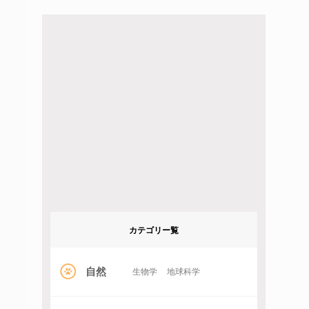
カテゴリー覧
自然
生物学
地球科学