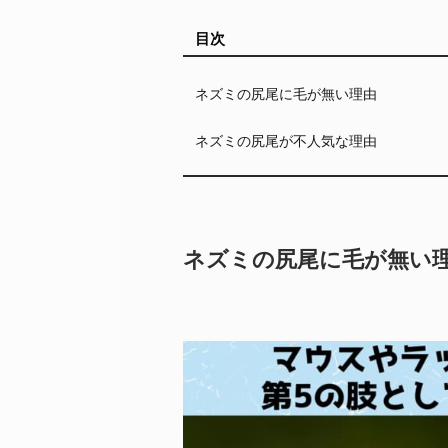
目次
ネズミの尻尾に毛が無い理由
ネズミの尻尾が不人気な理由
ネズミの尻尾に毛が無い