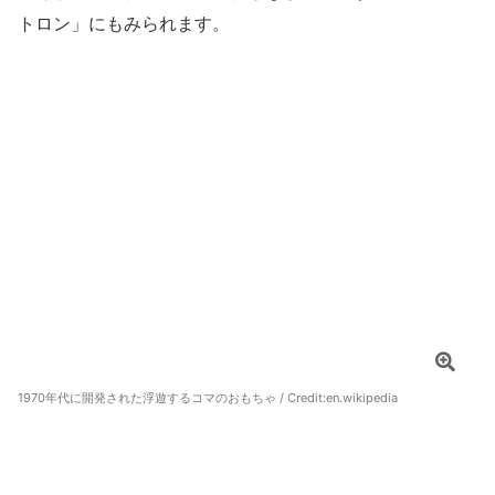
トロン」にもみられます。
1970年代に開発された浮遊するコマのおもちゃ / Credit:
en.wikipedia