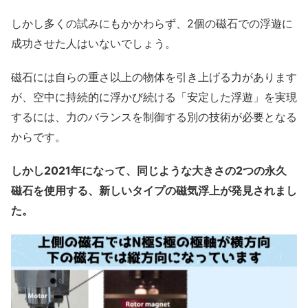
しかし多くの試みにもかかわらず、2個の磁石での浮遊に
成功させた人はいないでしょう。
磁石には自らの重さ以上の物体を引き上げる力があります
が、空中に持続的に浮かび続ける「安定した浮遊」を実現
するには、力のバランスを制御する別の技術が必要となる
からです。
しかし2021年になって、同じような大きさの2つの永久
磁石を使用する、新しいタイプの磁気浮上が発見されまし
た。