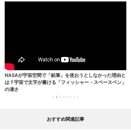
NASAが宇宙空間で「鉛筆」を使おうとしなかった理由と
は？宇宙で文字が書ける「フィッシャー・スペースペン」
の凄さ
おすすめ関連記事