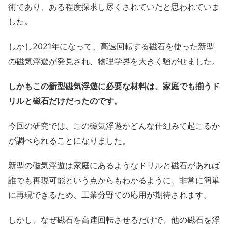
術であり、ある程度探求し尽くされていたと思われていま
した。
しかし2021年になって、高速回転する磁石を使った新型
の磁気浮遊が発見され、物理学界を大きく騒がせました。
しかもこの新型磁気浮遊に必要な材料は、家庭でも揃うド
リルと磁石だけだったのです。
今回の研究では、この磁気浮遊がどんな仕組みで起こるか
が調べられることになりました。
新型の磁気浮遊は家庭にあるようなドリルと磁石があれば
誰でも再現可能という点からもわかるように、非常に簡単
に再現できるため、工業分野での応用が期待されます。
しかし、なぜ磁石を高速回転させるだけで、他の磁石を浮