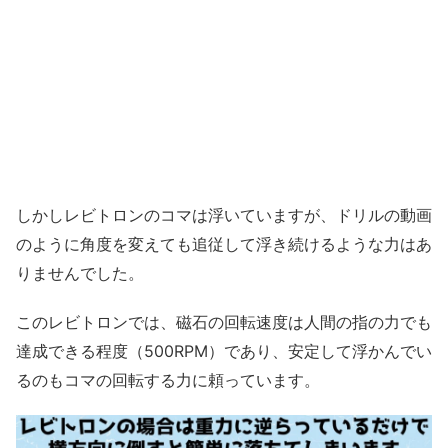
しかしレビトロンのコマは浮いていますが、ドリルの動画
のように角度を変えても追従して浮き続けるような力はあ
りませんでした。
このレビトロンでは、磁石の回転速度は人間の指の力でも
達成できる程度（500RPM）であり、安定して浮かんでい
るのもコマの回転する力に頼っています。