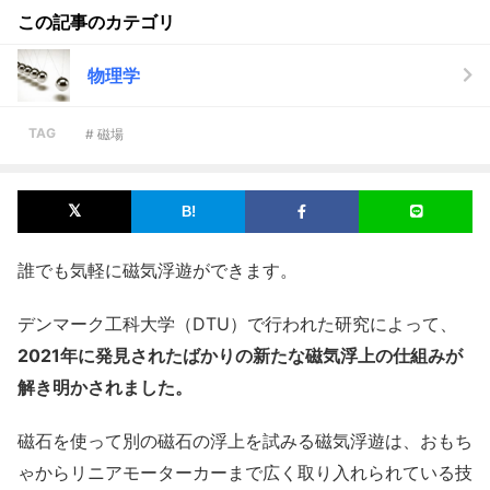
この記事のカテゴリ
物理学
TAG
# 磁場
誰でも気軽に磁気浮遊ができます。
デンマーク工科大学（DTU）で行われた研究によって、
2021年に発見されたばかりの新たな磁気浮上の仕組みが
解き明かされました。
磁石を使って別の磁石の浮上を試みる磁気浮遊は、おもち
ゃからリニアモーターカーまで広く取り入れられている技