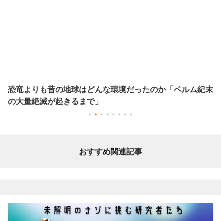
恐竜よりも昔の地球はどんな環境だったのか「ペルム紀末
の大量絶滅が起きるまで」
おすすめ関連記事