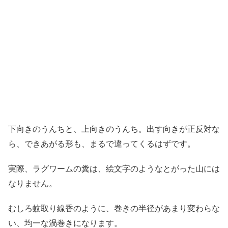
下向きのうんちと、上向きのうんち。出す向きが正反対な
ら、できあがる形も、まるで違ってくるはずです。
実際、ラグワームの糞は、絵文字のようなとがった山には
なりません。
むしろ蚊取り線香のように、巻きの半径があまり変わらな
い、均一な渦巻きになります。