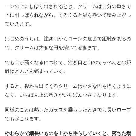
ーンの上にしぼり出されるとき、クリームは自分の重さで
下に引っぱられながら、くるくると渦を巻いて積み上がっ
ていきます。
はじめのうちは、注ぎ口からコーンの底まで距離があるの
で、クリームは大きな円を描いて巻きます。
でも山が高くなるにつれて、注ぎ口と山のてっぺんとの距
離はどんどん縮まっていく。
すると、後から出てくるクリームは小さな円を描くように
なり、いちばん上の巻きがいちばん小さくなります。
同様のことは熱したガラスを垂らしたときでも長いロープ
でも起こります。
やわらかで細長いものを上から垂らしていくと、落ちた場