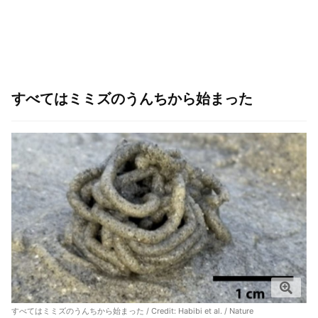
すべてはミミズのうんちから始まった
すべてはミミズのうんちから始まった / Credit: Habibi et al. / Nature