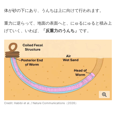
体が砂の下にあり、うんちは上に向けて行われます。
重力に逆らって、地面の表面へと、にゅるにゅると積み上
げていく、いわば、
「反重力のうんち」
です。
Credit: Habibi et al. / Nature Communications（2026）