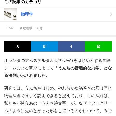
この記事のカテゴリ
物理学
TAG
# 物理学
# 糞
オランダのアムステルダム大学(UvA)をはじめとする国際
チームによる研究によって
「うんちの普遍的な力学」とな
る法則が示されました。
研究では、うんちをはじめ、やわらかな渦巻きの形は同じ
物理法則でうまく説明できると捉えており、この法則は、
私たちが使うあの「うんち絵文字」が、なぜソフトクリー
ムのように先のとがった形をしているのかについて、みご