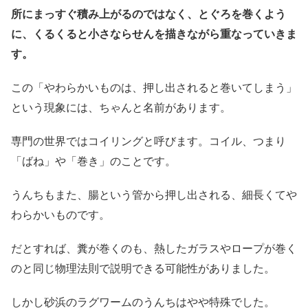
所にまっすぐ積み上がるのではなく、とぐろを巻くよう
に、くるくると小さならせんを描きながら重なっていきま
す。
この「やわらかいものは、押し出されると巻いてしまう」
という現象には、ちゃんと名前があります。
専門の世界ではコイリングと呼びます。コイル、つまり
「ばね」や「巻き」のことです。
うんちもまた、腸という管から押し出される、細長くてや
わらかいものです。
だとすれば、糞が巻くのも、熱したガラスやロープが巻く
のと同じ物理法則で説明できる可能性がありました。
しかし砂浜のラグワームのうんちはやや特殊でした。