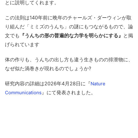
とに説明してくれます。
この法則は140年前に晩年のチャールズ・ダーウィンが取
り組んだ「ミミズのうんち」の謎にもつながるもので、論
文でも
『うんちの形の普遍的な力学を明らかにする』
と掲
げられています
体の作りも、うんちの出し方も違う生きものの排泄物に、
なぜ似た渦巻きが現れるのでしょうか?
研究内容の詳細は2026年4月28日に『
Nature
』にて発表されました。
Communications