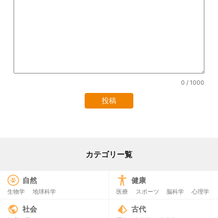
0
/ 1000
カテゴリー覧
自然
健康
生物学
地球科学
医療
スポーツ
脳科学
心理学
社会
古代