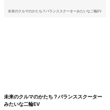
未来のクルマのかたち？バランススクーターみたいな二輪EV
未来のクルマのかたち？バランススクーター
みたいな二輪EV