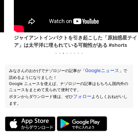
ジャイアントインパクトを引き起こした「原始惑星テイ
ア」は太平洋に埋もれている可能性がある #shorts
Googleニュース
みなさんのおかげでナゾロジーの記事が「
」で
読めるようになりました！
Google ニュースを使えば、ナゾロジーの記事はもちろん国内外の
ニュースをまとめて見られて便利です。
フォロー
ボタンからダウンロード後は、ぜひ
よろしくおねがいし
ます。