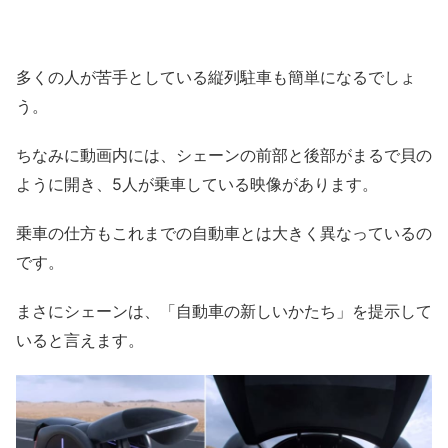
多くの人が苦手としている縦列駐車も簡単になるでしょ
う。
ちなみに動画内には、シェーンの前部と後部がまるで貝の
ように開き、5人が乗車している映像があります。
乗車の仕方もこれまでの自動車とは大きく異なっているの
です。
まさにシェーンは、「自動車の新しいかたち」を提示して
いると言えます。