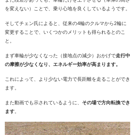
を変えない）ことで、乗り心地を良くしているようです。
そしてチェン氏によると、従来の4輪のクルマから2輪に
変更することで、いくつかのメリットも得られるとのこ
と。
まず車輪が少なくなった（接地点の減少）おかげで
走行中
の摩擦が少なくなり、エネルギー効率が高まります。
これによって、より少ない電力で長距離を走ることができ
ます。
また動画でも示されているように、
その場で方向転換でき
ます
。