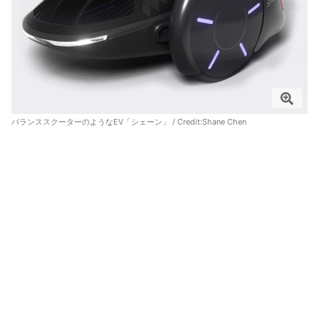
バランススクーターのようなEV「シェーン」 / Credit:
Shane Chen