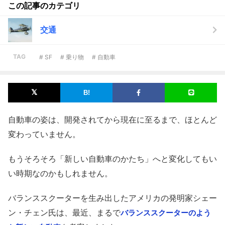
この記事のカテゴリ
交通
TAG
# SF
# 乗り物
# 自動車
自動車の姿は、開発されてから現在に至るまで、ほとんど
変わっていません。
もうそろそろ「新しい自動車のかたち」へと変化してもい
い時期なのかもしれません。
バランススクーターを生み出したアメリカの発明家シェー
ン・チェン氏は、最近、まるで
バランススクーターのよう