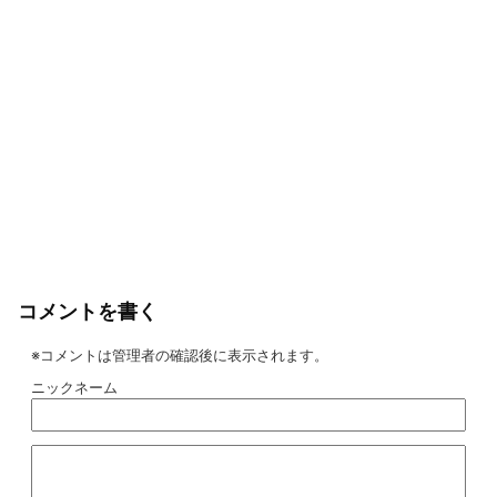
コメントを書く
※コメントは管理者の確認後に表示されます。
ニックネーム