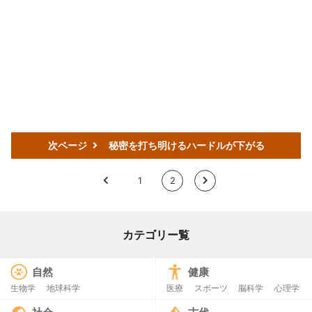
次ページ
秘密を打ち明けるハードルが下がる
<
1
2
>
カテゴリー覧
自然
健康
生物学
地球科学
医療
スポーツ
脳科学
心理学