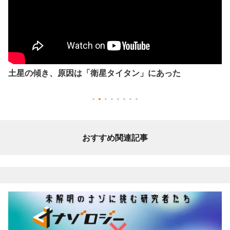
土星の傾き、原因は「衛星タイタン」にあった
おすすめ関連記事