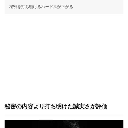
秘密を打ち明けるハードルが下がる
秘密の内容より打ち明けた誠実さが評価