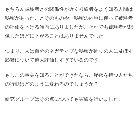
もちろん被験者との関係性が近く被験者をよく知る人間は
秘密があったことそのものや、秘密の内容に伴って被験者
の評価を下げる傾向にありましたが、それでも被験者が想
像したほどに下がることはありませんでした。
つまり、人は自分のネガティブな秘密が周りの人に及ぼす
影響について過大評価しすぎているのです。
もしこの事実を知ることができたなら、秘密を持つ人たち
の行動はどのように変わるのでしょうか？
研究グループはその点についても実験を行いました。