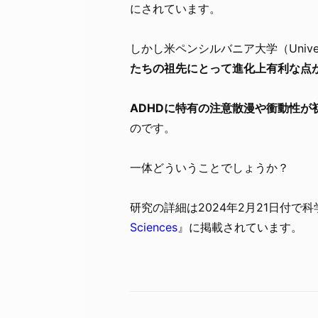
にされています。
しかし米ペンシルバニア大学（Universit
たちの祖先にとって進化上有利な点
ADHDに特有の注意散漫や衝動性
のです。
一体どういうことでしょうか？
研究の詳細は2024年2月21日付で
Sciences
』に掲載されています。