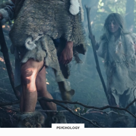
PSYCHOLOGY