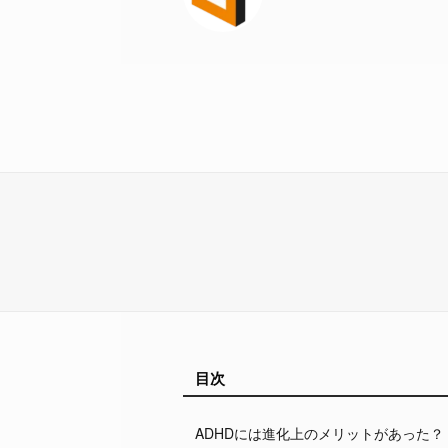
目次
ADHDには進化上のメリットがあった？