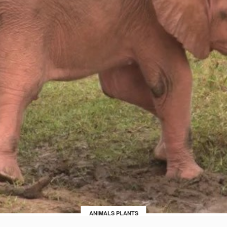
ANIMALS PLANTS