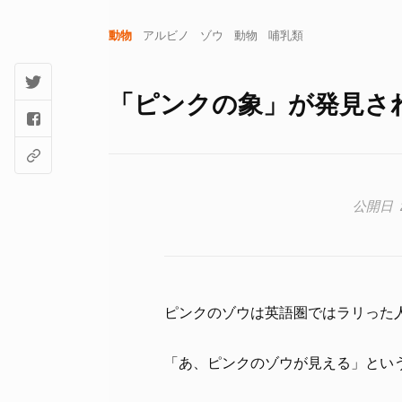
動物
アルビノ
ゾウ
動物
哺乳類
「ピンクの象」が発見さ
ピンクのゾウは英語圏ではラリった
「あ、ピンクのゾウが見える」とい