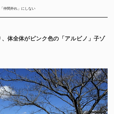
「仲間外れ」にしない
り、体全体がピンク色の「アルビノ」子ゾ