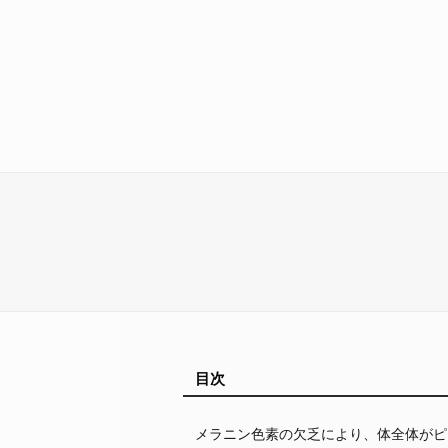
目次
メラニン色素の欠乏により、体全体がピ