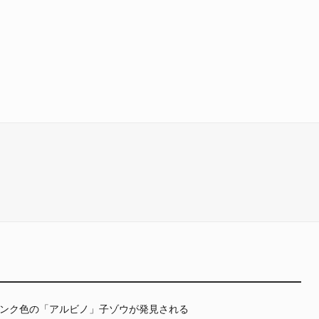
ンク色の「アルビノ」子ゾウが発見される