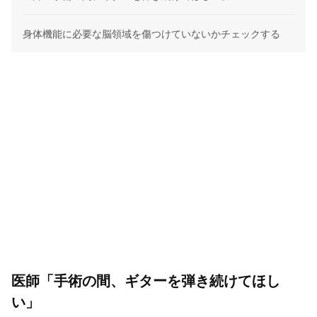
身体機能に必要な脳領域を傷つけていないかチェックする
医師「手術の間、ギターを弾き続けてほし
い」