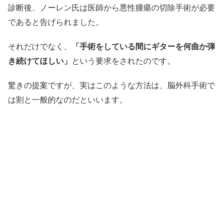
診断後、ノーレン氏は医師から悪性腫瘍の切除手術が必要
であると告げられました。
それだけでなく、
「手術をしている間にギターを何曲か弾
き続けてほしい」
という要求をされたのです。
驚きの提案ですが、実はこのような方法は、脳外科手術で
は割と一般的なのだといいます。