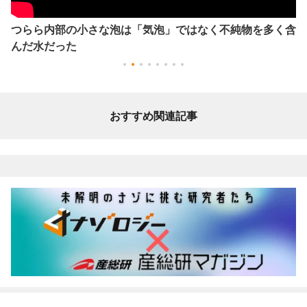
つらら内部の小さな泡は「気泡」ではなく不純物を多く含
んだ水だった
おすすめ関連記事