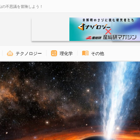
山の不思議を冒険しよう！
テクノロジー
理化学
その他