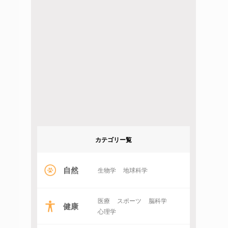
カテゴリー覧
自然
生物学
地球科学
医療
スポーツ
脳科学
健康
心理学