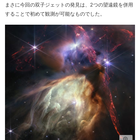
まさに今回の双子ジェットの発見は、2つの望遠鏡を併用
することで初めて観測が可能なものでした。