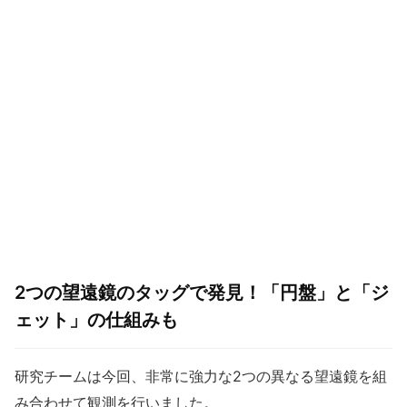
2つの望遠鏡のタッグで発見！「円盤」と「ジ
ェット」の仕組みも
研究チームは今回、非常に強力な2つの異なる望遠鏡を組
み合わせて観測を行いました。