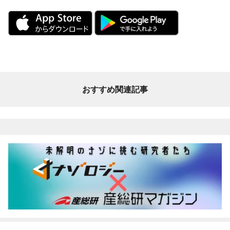
おすすめ関連記事