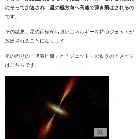
にそって加速され、星の極方向へ高速で弾き飛ばされる
の
です。
その結果、星の両極から強いエネルギーを持つジェットが
放出されることになります。
星の周りの「降着円盤」と「ジェット」の動きのイメージ
はこちらです。