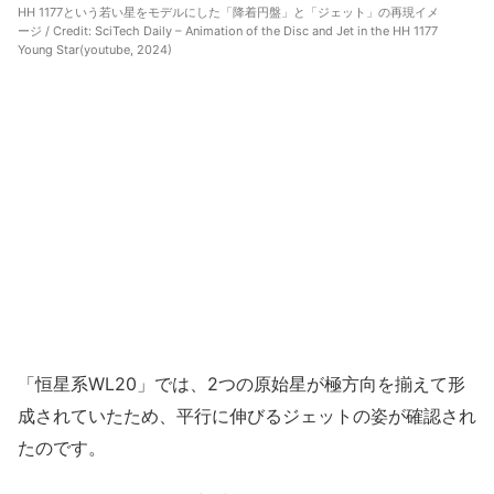
HH 1177という若い星をモデルにした「降着円盤」と「ジェット」の再現イメ
ージ / Credit:
SciTech Daily – Animation of the Disc and Jet in the HH 1177
Young Star(youtube, 2024)
「恒星系WL20」では、2つの原始星が極方向を揃えて形
成されていたため、平行に伸びるジェットの姿が確認され
たのです。