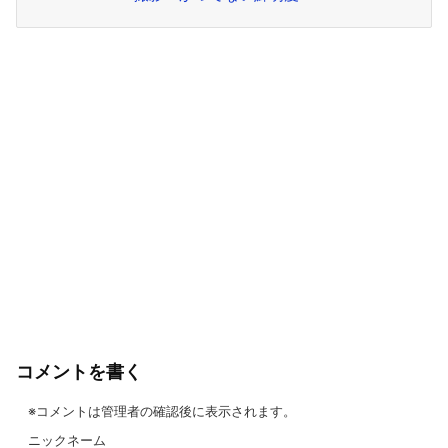
コメントを書く
※コメントは管理者の確認後に表示されます。
ニックネーム