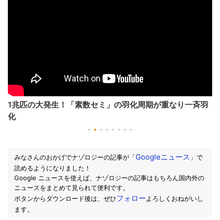
1兆匹の大発生！「素数セミ」の羽化周期が重なり一斉羽
化
Googleニュース
みなさんのおかげでナゾロジーの記事が「
」で
読めるようになりました！
Google ニュースを使えば、ナゾロジーの記事はもちろん国内外の
ニュースをまとめて見られて便利です。
フォロー
ボタンからダウンロード後は、ぜひ
よろしくおねがいし
ます。