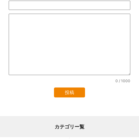
0
/ 1000
カテゴリー覧