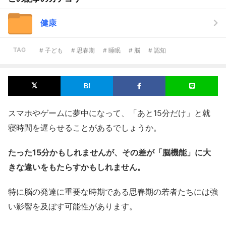
健康
TAG
# 子ども
# 思春期
# 睡眠
# 脳
# 認知
スマホやゲームに夢中になって、「あと15分だけ」と就
寝時間を遅らせることがあるでしょうか。
たった15分かもしれませんが、その差が「脳機能」に大
きな違いをもたらすかもしれません。
特に脳の発達に重要な時期である思春期の若者たちには強
い影響を及ぼす可能性があります。