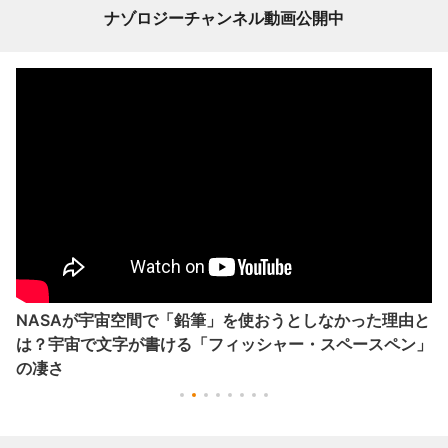
ナゾロジーチャンネル動画公開中
NASAが宇宙空間で「鉛筆」を使おうとしなかった理由と
は？宇宙で文字が書ける「フィッシャー・スペースペン」
の凄さ