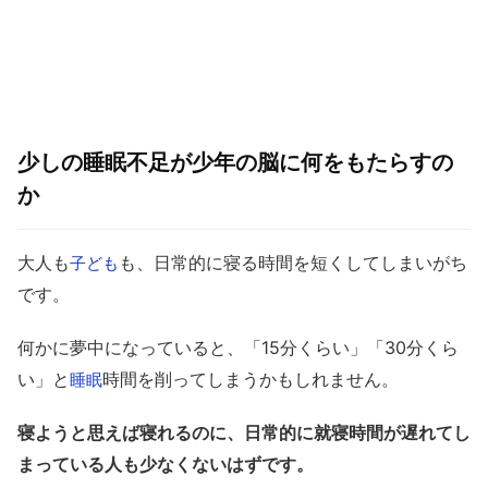
少しの睡眠不足が少年の脳に何をもたらすの
か
大人も
も、日常的に寝る時間を短くしてしまいがち
子ども
です。
何かに夢中になっていると、「15分くらい」「30分くら
い」と
時間を削ってしまうかもしれません。
睡眠
寝ようと思えば寝れるのに、日常的に就寝時間が遅れてし
まっている人も少なくないはずです。