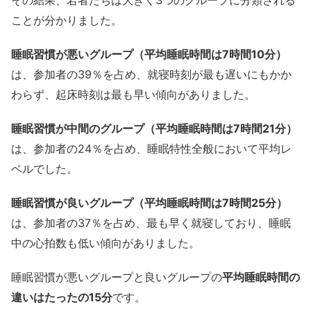
その結果、若者たちは大きく3つのグループに分類される
ことが分かりました。
睡眠習慣が悪いグループ（平均睡眠時間は7時間10分）
は、参加者の39％を占め、就寝時刻が最も遅いにもかか
わらず、起床時刻は最も早い傾向がありました。
睡眠習慣が中間のグループ（平均睡眠時間は7時間21分）
は、参加者の24％を占め、睡眠特性全般において平均レ
ベルでした。
睡眠習慣が良いグループ（平均睡眠時間は7時間25分）
は、参加者の37％を占め、最も早く就寝しており、睡眠
中の心拍数も低い傾向がありました。
睡眠習慣が悪いグループと良いグループの
平均睡眠時間の
違いはたったの15分
です。