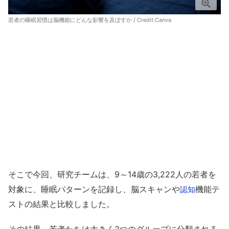
若者の睡眠習慣は脳機能にどんな影響を及ぼすか / Credit:
Canva
そこで今回、研究チームは、9～14歳の3,222人の若者を
対象に、睡眠パターンを記録し、脳スキャンや
機能テ
認知
ストの結果と比較しました。