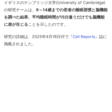
イギリスのケンブリッジ大学(University of Cambridge)
の研究チームは、
9～14歳までの若者の睡眠習慣と脳機能
を調べた結果、平均睡眠時間が15分違うだけでも脳機能
に差が生じる
ことを示したのです。
研究の詳細は、2025年4月16日付で『
』誌に
Cell Reports
掲載されました。