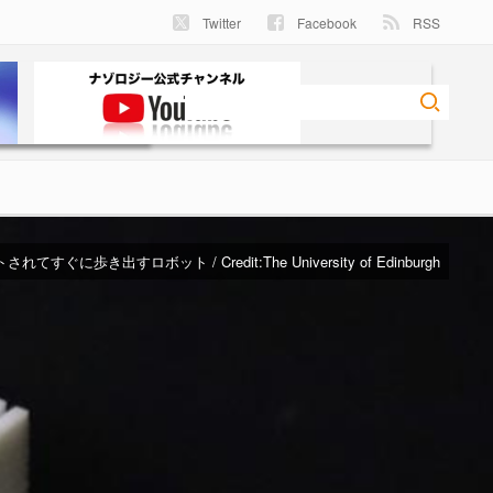
Twitter
Facebook
RSS
されてすぐに歩き出すロボット / Credit:
The University of Edinburgh