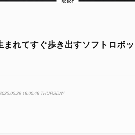
ROBOT
生まれてすぐ歩き出すソフトロボッ
2025.05.29 18:00:48 THURSDAY