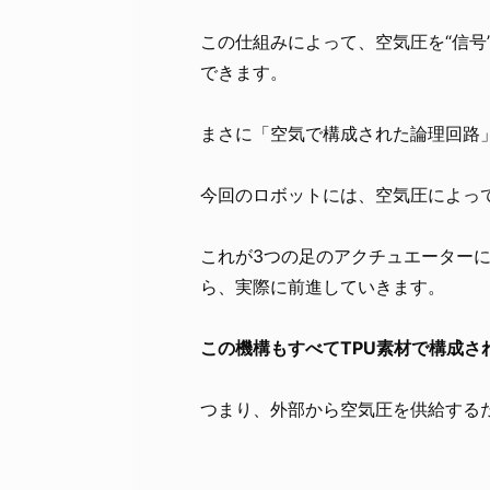
この仕組みによって、空気圧を“信号
できます。
まさに「空気で構成された論理回路
今回のロボットには、空気圧によっ
これが3つの足のアクチュエーター
ら、実際に前進していきます。
この機構もすべてTPU素材で構成
つまり、外部から空気圧を供給する