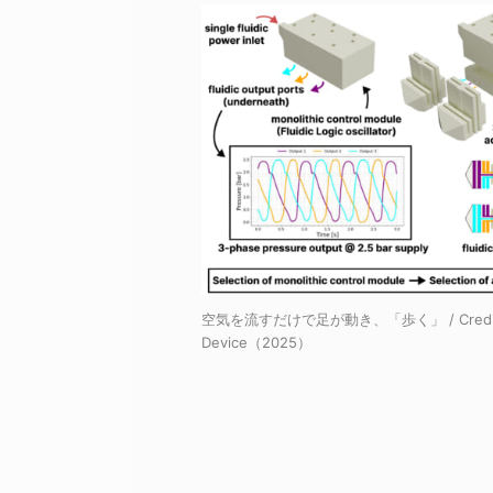
空気を流すだけで足が動き、「歩く」 / Credi
Device（2025）