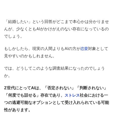
「結婚したい」という回答がどこまで本心かは分かりませ
んが、少なくともAIがかけがえのない存在になっているの
でしょう。
もしかしたら、現実の人間よりもAIの方が
対象として
恋愛
見やすいのかもしれません。
では、どうしてこのような調査結果になったのでしょう
か。
Z世代にとってAIは、「否定されない」「判断されない」
「何度でも話せる」存在であり、
社会における一
ストレス
つの逃避可能なオプションとして受け入れられている可能
性があります。