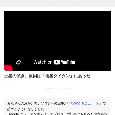
土星の傾き、原因は「衛星タイタン」にあった
Googleニュース
みなさんのおかげでナゾロジーの記事が「
」で
読めるようになりました！
Google ニュースを使えば、ナゾロジーの記事はもちろん国内外の