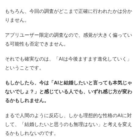
もちろん、今回の調査がどこまで正確に行われたかは分か
りません。
アプリユーザー限定の調査なので、感覚が大きく偏ってい
る可能性も否定できません。
それでも確実なのは、「AIは今後ますます進化していく」
ということです。
もしかしたら、今は「AIと結婚したいと言っても本気じゃ
ないでしょ？」と感じている人でも、いずれ感じ方が変わ
るかもしれません。
まるで人間のように反応し、しかも理想的な性格のAIに対
して、「結婚したいと思うのも無理はない」と考えを変え
るかもしれないのです。