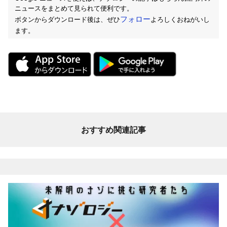
ニュースをまとめて見られて便利です。
フォロー
ボタンからダウンロード後は、ぜひ
よろしくおねがいし
ます。
おすすめ関連記事