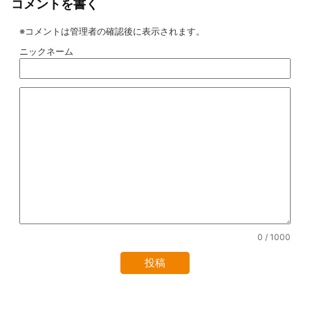
コメントを書く
※コメントは管理者の確認後に表示されます。
ニックネーム
0
/ 1000