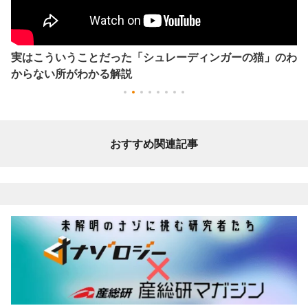
実はこういうことだった「シュレーディンガーの猫」のわ
からない所がわかる解説
おすすめ関連記事