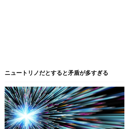
ニュートリノだとすると矛盾が多すぎる