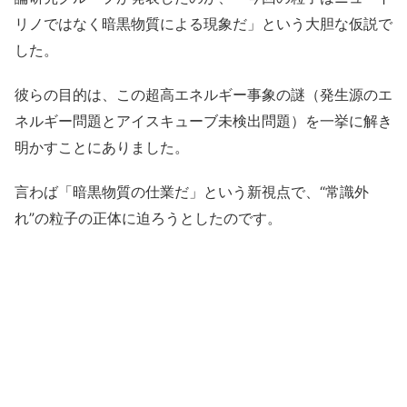
リノではなく暗黒物質による現象だ」という大胆な仮説で
した。
彼らの目的は、この超高エネルギー事象の謎（発生源のエ
ネルギー問題とアイスキューブ未検出問題）を一挙に解き
明かすことにありました。
言わば「暗黒物質の仕業だ」という新視点で、“常識外
れ”の粒子の正体に迫ろうとしたのです。