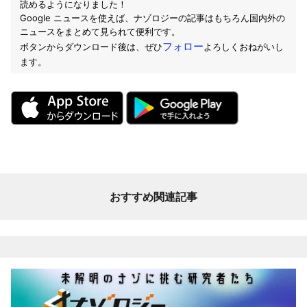
読めるようになりました！
Google ニュースを使えば、ナゾロジーの記事はもちろん国内外の
ニュースをまとめて見られて便利です。
フォロー
ボタンからダウンロード後は、ぜひ
よろしくおねがいし
ます。
おすすめ関連記事