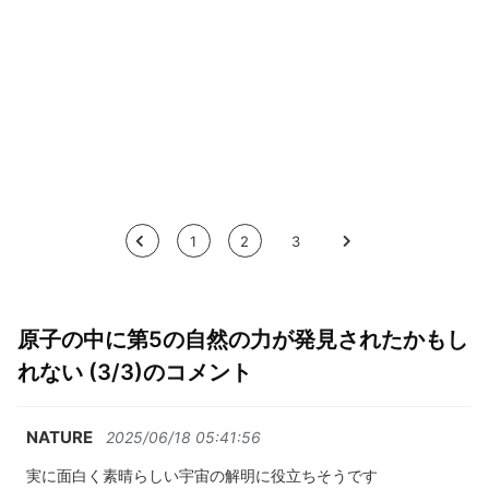
<
1
2
3
>
原子の中に第5の自然の力が発見されたかもし
れない (3/3)のコメント
NATURE
2025/06/18 05:41:56
実に面白く素晴らしい宇宙の解明に役立ちそうです