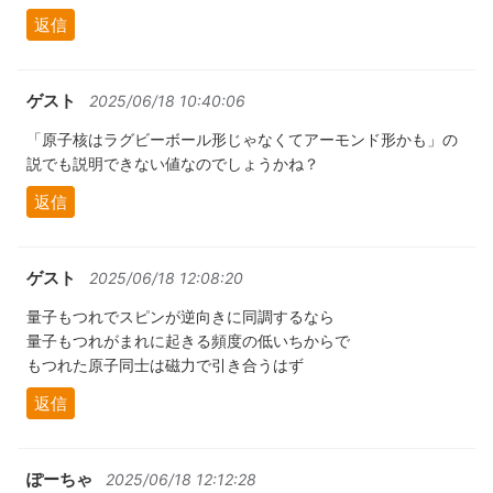
返信
ゲスト
2025/06/18 10:40:06
「原子核はラグビーボール形じゃなくてアーモンド形かも」の
説でも説明できない値なのでしょうかね？
返信
ゲスト
2025/06/18 12:08:20
量子もつれでスピンが逆向きに同調するなら
量子もつれがまれに起きる頻度の低いちからで
もつれた原子同士は磁力で引き合うはず
返信
ぽーちゃ
2025/06/18 12:12:28