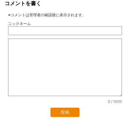
コメントを書く
※コメントは管理者の確認後に表示されます。
ニックネーム
0
/ 1000