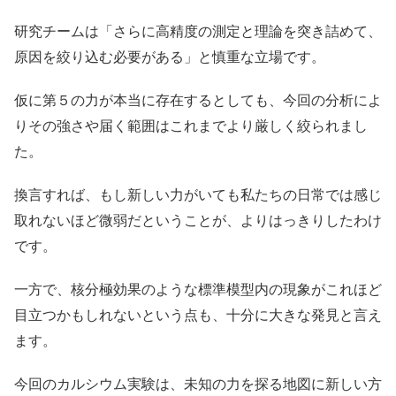
研究チームは「さらに高精度の測定と理論を突き詰めて、
原因を絞り込む必要がある」と慎重な立場です。
仮に第５の力が本当に存在するとしても、今回の分析によ
りその強さや届く範囲はこれまでより厳しく絞られまし
た。
換言すれば、もし新しい力がいても私たちの日常では感じ
取れないほど微弱だということが、よりはっきりしたわけ
です。
一方で、核分極効果のような標準模型内の現象がこれほど
目立つかもしれないという点も、十分に大きな発見と言え
ます。
今回のカルシウム実験は、未知の力を探る地図に新しい方