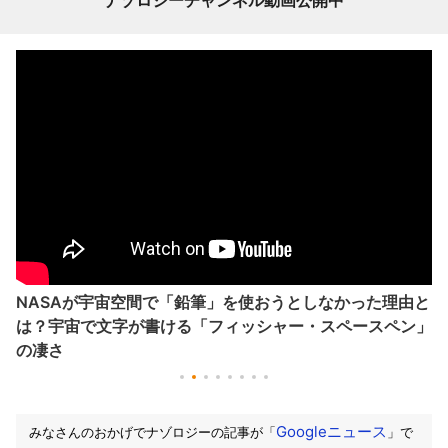
NASAが宇宙空間で「鉛筆」を使おうとしなかった理由と
は？宇宙で文字が書ける「フィッシャー・スペースペン」
の凄さ
Googleニュース
みなさんのおかげでナゾロジーの記事が「
」で