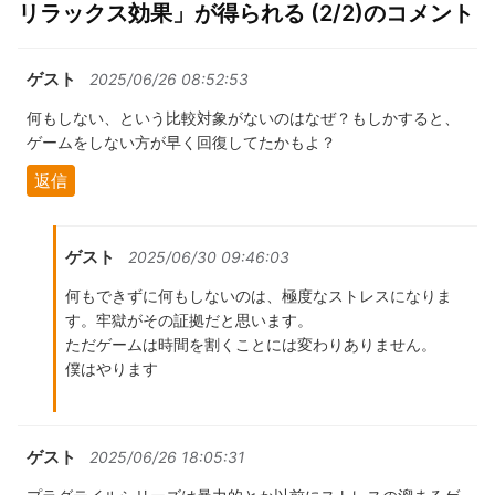
リラックス効果」が得られる (2/2)のコメント
ゲスト
2025/06/26 08:52:53
何もしない、という比較対象がないのはなぜ？もしかすると、
ゲームをしない方が早く回復してたかもよ？
返信
ゲスト
2025/06/30 09:46:03
何もできずに何もしないのは、極度なストレスになりま
す。牢獄がその証拠だと思います。
ただゲームは時間を割くことには変わりありません。
僕はやります
ゲスト
2025/06/26 18:05:31