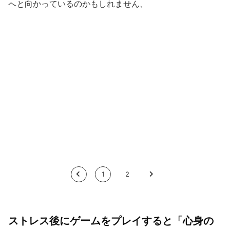
へと向かっているのかもしれません、
<
1
2
>
ストレス後にゲームをプレイすると「心身の