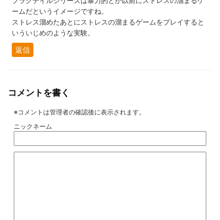
プラグテイルシリーズは暴力的とか以前にストレスの溜まるゲ
ームだというイメージですね。
ストレス溜めたあとにストレスの溜まるゲームをプレイすると
いういじめのような実験。
返信
コメントを書く
※コメントは管理者の確認後に表示されます。
ニックネーム