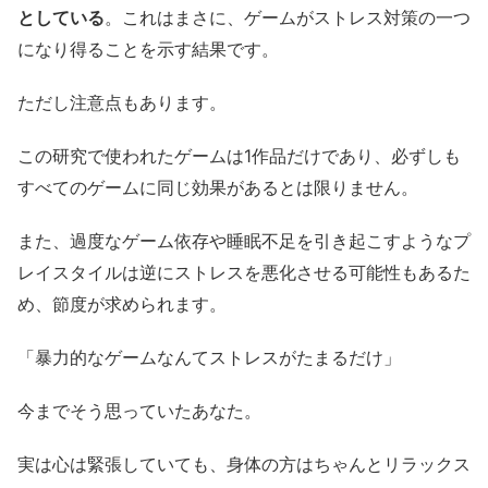
としている
。これはまさに、ゲームがストレス対策の一つ
になり得ることを示す結果です。
ただし注意点もあります。
この研究で使われたゲームは1作品だけであり、必ずしも
すべてのゲームに同じ効果があるとは限りません。
また、過度なゲーム依存や睡眠不足を引き起こすようなプ
レイスタイルは逆にストレスを悪化させる可能性もあるた
め、節度が求められます。
「暴力的なゲームなんてストレスがたまるだけ」
今までそう思っていたあなた。
実は心は緊張していても、身体の方はちゃんとリラックス