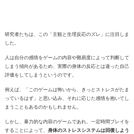
研究者たちは、この「主観と生理反応のズレ」に注目しま
した。
人は自分の感情をゲームの内容や難易度によって判断して
しまう傾向があるため、実際の身体の反応とは違った自己
評価をしてしまうというのです。
例えば、「このゲームは怖いから、きっとストレスがたま
っているはず」と思い込み、それに応じた感情を抱いてし
まうこともあるのかもしれません。
しかし、暴力的な内容のゲームであれ、一定時間プレイを
することによって、
身体のストレスシステムは回復しよう