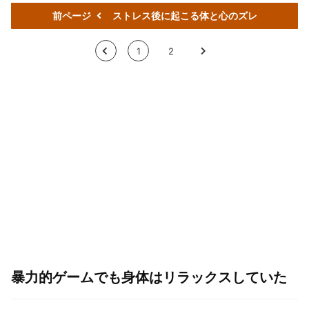
前ページ
ストレス後に起こる体と心のズレ
<
1
2
>
暴力的ゲームでも身体はリラックスしていた