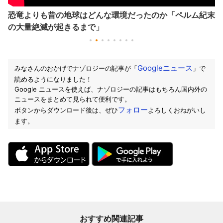
恐竜よりも昔の地球はどんな環境だったのか「ペルム紀末
の大量絶滅が起きるまで」
Googleニュース
みなさんのおかげでナゾロジーの記事が「
」で
読めるようになりました！
Google ニュースを使えば、ナゾロジーの記事はもちろん国内外の
ニュースをまとめて見られて便利です。
フォロー
ボタンからダウンロード後は、ぜひ
よろしくおねがいし
ます。
おすすめ関連記事