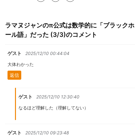
ラマヌジャンのπ公式は数学的に「ブラックホ
ール語」だった (3/3)のコメント
ゲスト
2025/12/10 00:44:04
大体わかった
返信
ゲスト
2025/12/10 12:30:40
なるほど理解した（理解してない）
ゲスト
2025/12/10 09:23:48