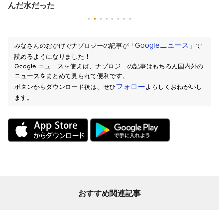
んだ水だった
Googleニュース
みなさんのおかげでナゾロジーの記事が「
」で
読めるようになりました！
Google ニュースを使えば、ナゾロジーの記事はもちろん国内外の
ニュースをまとめて見られて便利です。
フォロー
ボタンからダウンロード後は、ぜひ
よろしくおねがいし
ます。
おすすめ関連記事