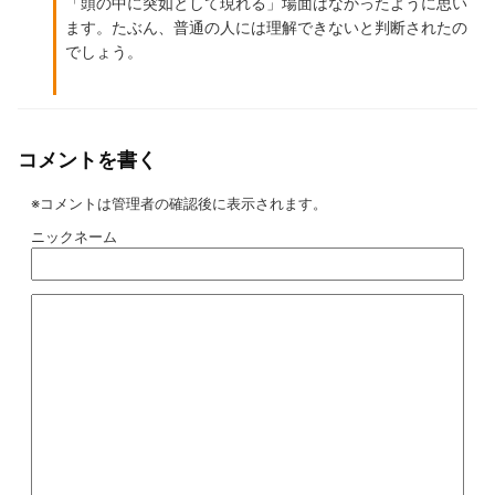
「頭の中に突如として現れる」場面はなかったように思い
ます。たぶん、普通の人には理解できないと判断されたの
でしょう。
コメントを書く
※コメントは管理者の確認後に表示されます。
ニックネーム