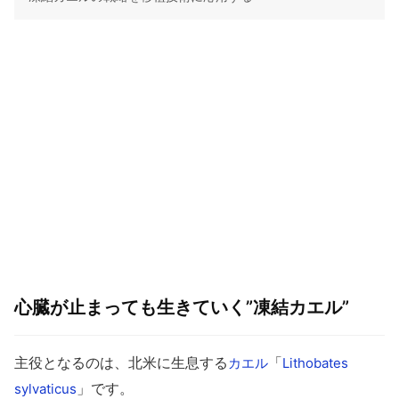
心臓が止まっても生きていく”凍結カエル”
主役となるのは、北米に生息する
「
カエル
Lithobates
」です。
sylvaticus