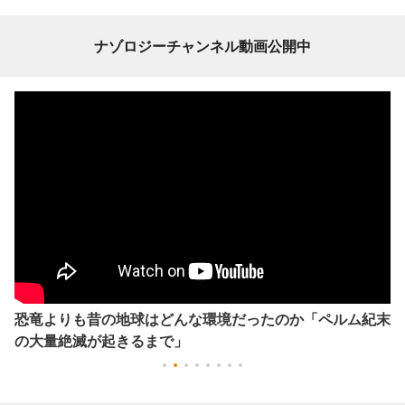
ナゾロジーチャンネル動画公開中
恐竜よりも昔の地球はどんな環境だったのか「ペルム紀末
の大量絶滅が起きるまで」