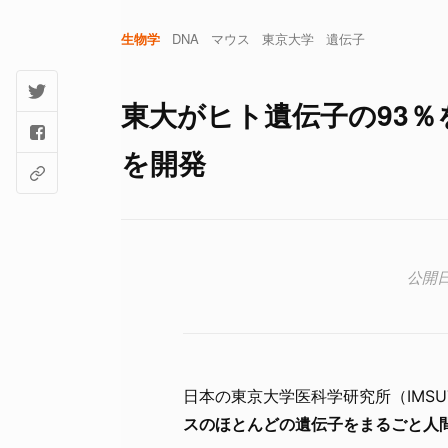
生物学
DNA
マウス
東京大学
遺伝子
東大がヒト遺伝子の93％
を開発
日本の東京大学医科学研究所（IMS
スのほとんどの遺伝子をまるごと人