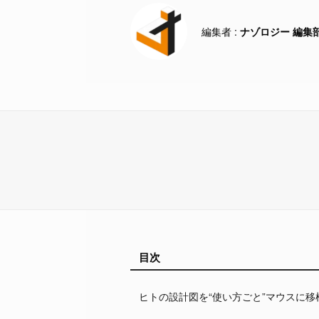
ナゾロジー 編集
目次
ヒトの設計図を“使い方ごと”マウスに移