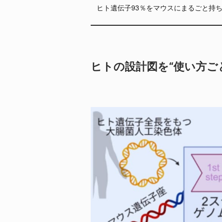
ヒト遺伝子93％をマウスにまるごと持ち
ヒトの設計図を“使い方ご