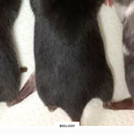
BIOLOGY