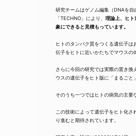
研究チームはゲノム編集（DNAを自
「TECHNO」により、
理論上、ヒト
象にできると見積もっています。
ヒトのタンパク質をつくる遺伝子はお
伝子をヒトに近いかたちでマウスの
さらに今回の研究では実際の置き換
ウスの遺伝子をヒト版に「まるごと
そのうち一つではヒトの病気の主要
この技術によって遺伝子をヒト化さ
り進むと期待されています。