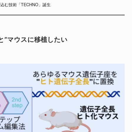
込む技術「TECHNO」誕生
と”マウスに移植したい