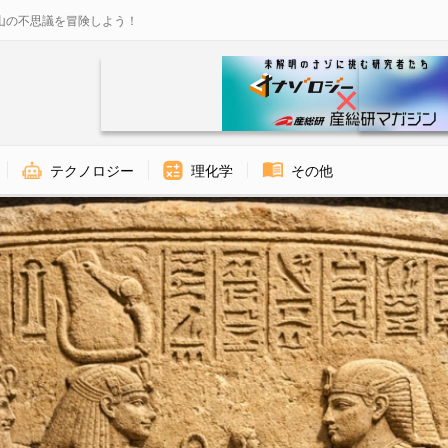
山の不思議を冒険しよう！
テクノロジー
理化学
その他