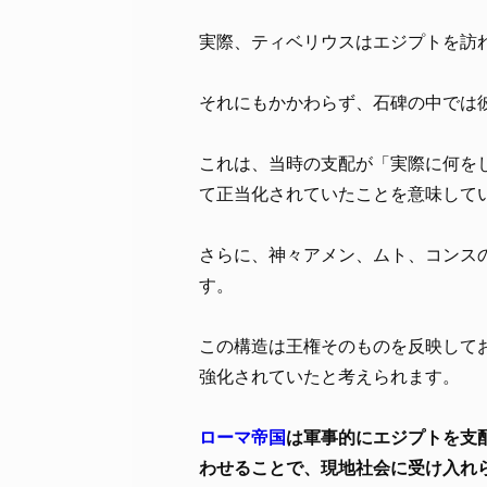
実際、ティベリウスはエジプトを訪
それにもかかわらず、石碑の中では
これは、当時の支配が「実際に何を
て正当化されていたことを意味して
さらに、神々アメン、ムト、コンス
す。
この構造は王権そのものを反映して
強化されていたと考えられます。
ローマ帝国
は軍事的にエジプトを支
わせることで、現地社会に受け入れ