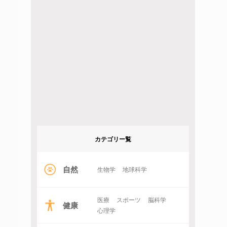
カテゴリー覧
自然
生物学
地球科学
医療
スポーツ
脳科学
健康
心理学