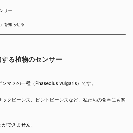
ンサー
」を知らせる
知する植物のセンサー
の一種（Phaseolus vulgaris）です。
ラックビーンズ、ピントビーンズなど、私たちの食卓にも関
とができません。