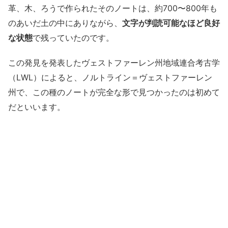
革、木、ろうで作られたそのノートは、約700〜800年も
のあいだ土の中にありながら、
文字が判読可能なほど良好
な状態
で残っていたのです。
この発見を発表したヴェストファーレン州地域連合考古学
（LWL）によると、ノルトライン＝ヴェストファーレン
州で、この種のノートが完全な形で見つかったのは初めて
だといいます。