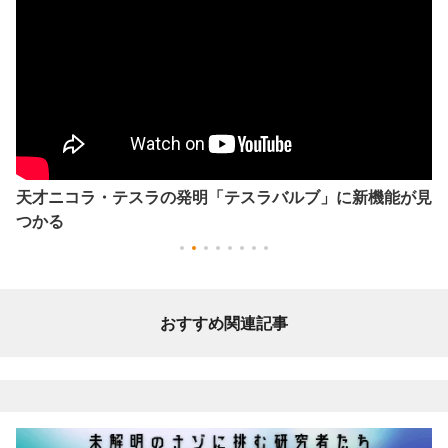
天才ニコラ・テスラの発明「テスラバルブ」に新機能が見
つかる
おすすめ関連記事