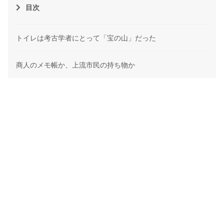
目次
トイレは考古学者にとって「宝の山」だった
商人のメモ帳か、上流市民の持ち物か