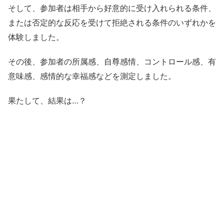
そして、参加者は相手から好意的に受け入れられる条件、
または否定的な反応を受けて拒絶される条件のいずれかを
体験しました。
その後、参加者の所属感、自尊感情、コントロール感、有
意味感、感情的な幸福感などを測定しました。
果たして、結果は…？