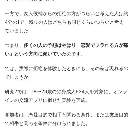
一方で、友人候補からの拒絶の方がつらいと考えた人は約
4分の1で、残りの人はどちらも同じくらいつらいと考え
ていました。
つまり、
多くの人の予想はやはり「恋愛でフラれる方が痛
い」という方向に傾いていた
のです。
では、実際に拒絶を体験したときにも、その差は現れるの
でしょうか。
研究2では、18〜29歳の独身成人934人を対象に、オンラ
インの交流アプリに似せた実験を実施。
参加者は、恋愛目的で相手と関わる条件、または友達目的
で相手と関わる条件に分けられました。