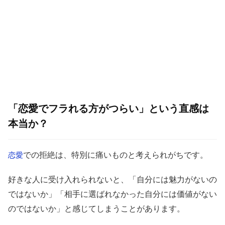
「恋愛でフラれる方がつらい」という直感は
本当か？
での拒絶は、特別に痛いものと考えられがちです。
恋愛
好きな人に受け入れられないと、「自分には魅力がないの
ではないか」「相手に選ばれなかった自分には価値がない
のではないか」と感じてしまうことがあります。