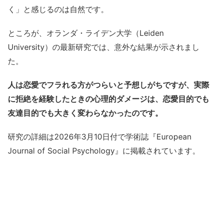
く」と感じるのは自然です。
ところが、オランダ・ライデン大学（Leiden
University）の最新研究では、意外な結果が示されまし
た。
人は恋愛でフラれる方がつらいと予想しがちですが、実際
に拒絶を経験したときの心理的ダメージは、恋愛目的でも
友達目的でも大きく変わらなかったのです。
研究の詳細は2026年3月10日付で学術誌『European
Journal of Social Psychology』に掲載されています。