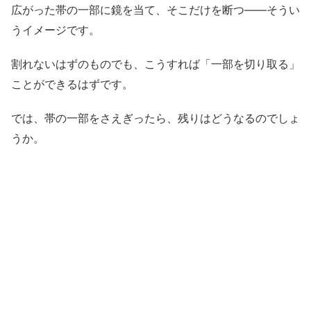
広がった帯の一部に鏡を当て、そこだけを断つ——そうい
うイメージです。
割れないはずのものでも、こうすれば「一部を切り取る」
ことができるはずです。
では、帯の一部をさえぎったら、残りはどうなるのでしょ
うか。