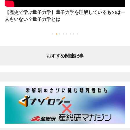
【歴史で学ぶ量子力学】量子力学を理解しているものは一
人もいない？量子力学とは
おすすめ関連記事