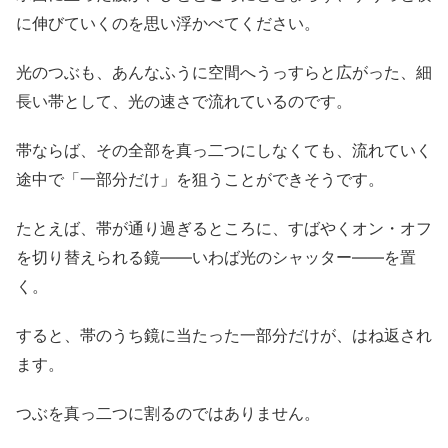
に伸びていくのを思い浮かべてください。
光のつぶも、あんなふうに空間へうっすらと広がった、細
長い帯として、光の速さで流れているのです。
帯ならば、その全部を真っ二つにしなくても、流れていく
途中で「一部分だけ」を狙うことができそうです。
たとえば、帯が通り過ぎるところに、すばやくオン・オフ
を切り替えられる鏡——いわば光のシャッター——を置
く。
すると、帯のうち鏡に当たった一部分だけが、はね返され
ます。
つぶを真っ二つに割るのではありません。