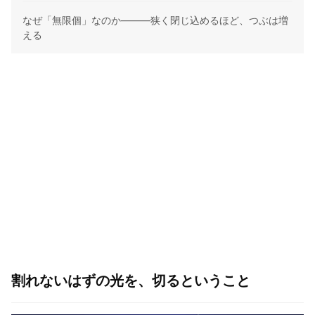
なぜ「無限個」なのか——―狭く閉じ込めるほど、つぶは増
える
割れないはずの光を、切るということ