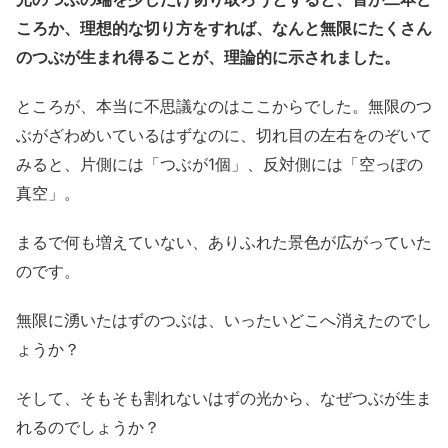
ころか、理想的な切り方をすれば、なんと無限にたくさん
のつぶが生まれ得ることが、理論的に示されました。
ところが、本当に不思議なのはここからでした。無限のつ
ぶがざわめいているはずなのに、切れ目の左右をのぞいて
みると、片側には「つぶが1個」、反対側には「空っぽの
真空」。
まるで何も増えていない、ありふれた景色が広がっていた
のです。
無限に湧いたはずのつぶは、いったいどこへ消えたのでし
ょうか？
そして、そもそも割れないはずの光から、なぜつぶが生ま
れるのでしょうか？