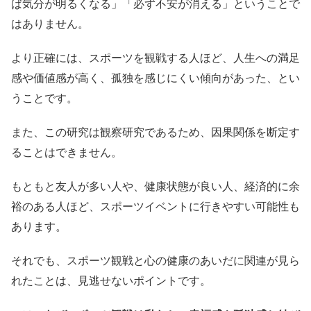
ば気分が明るくなる」「必ず不安が消える」ということで
はありません。
より正確には、スポーツを観戦する人ほど、人生への満足
感や価値感が高く、孤独を感じにくい傾向があった、とい
うことです。
また、この研究は観察研究であるため、因果関係を断定す
ることはできません。
もともと友人が多い人や、健康状態が良い人、経済的に余
裕のある人ほど、スポーツイベントに行きやすい可能性も
あります。
それでも、スポーツ観戦と心の健康のあいだに関連が見ら
れたことは、見逃せないポイントです。