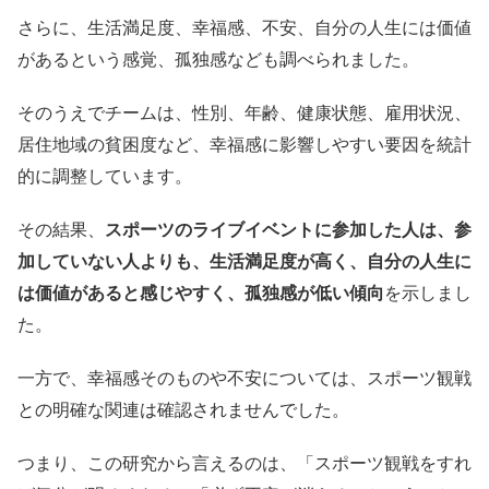
さらに、生活満足度、幸福感、不安、自分の人生には価値
があるという感覚、孤独感なども調べられました。
そのうえでチームは、性別、年齢、健康状態、雇用状況、
居住地域の貧困度など、幸福感に影響しやすい要因を統計
的に調整しています。
その結果、
スポーツのライブイベントに参加した人は、参
加していない人よりも、生活満足度が高く、自分の人生に
は価値があると感じやすく、孤独感が低い傾向
を示しまし
た。
一方で、幸福感そのものや不安については、スポーツ観戦
との明確な関連は確認されませんでした。
つまり、この研究から言えるのは、「スポーツ観戦をすれ