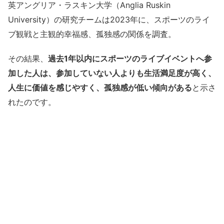
英アングリア・ラスキン大学（Anglia Ruskin
University）の研究チームは2023年に、スポーツのライ
ブ観戦と主観的幸福感、孤独感の関係を調査。
その結果、
過去1年以内にスポーツのライブイベントへ参
加した人は、参加していない人よりも生活満足度が高く、
人生に価値を感じやすく、孤独感が低い傾向がある
と示さ
れたのです。