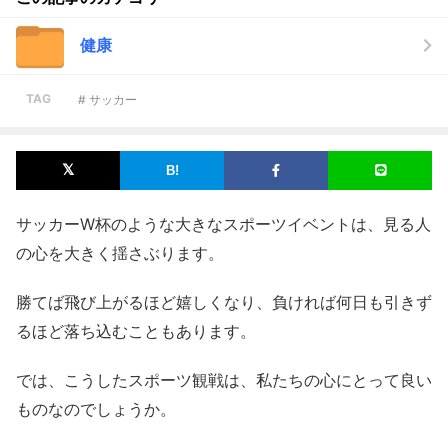
健康
TAG
# サッカー
サッカーW杯のような大きなスポーツイベントは、見る人
の心を大きく揺さぶります。
勝てば飛び上がるほど嬉しくなり、負ければ何日も引きず
るほど落ち込むこともあります。
では、こうしたスポーツ観戦は、私たちの心にとって良い
ものなのでしょうか。