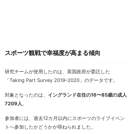
スポーツ観戦で幸福度が高まる傾向
研究チームが使用したのは、英国政府が委託した
「Taking Part Survey 2019–2020」のデータです。
対象となったのは、
イングランド在住の16〜85歳の成人
7209人
。
参加者には、過去12カ月以内にスポーツのライブイベン
トへ参加したかどうかが尋ねられました。