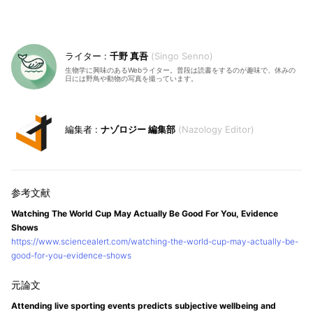
千野 真吾
Singo Senno
生物学に興味のあるWebライター。普段は読書をするのが趣味で、休みの
日には野鳥や動物の写真を撮っています。
ナゾロジー 編集部
Nazology Editor
Watching The World Cup May Actually Be Good For You, Evidence
Shows
https://www.sciencealert.com/watching-the-world-cup-may-actually-be-
good-for-you-evidence-shows
Attending live sporting events predicts subjective wellbeing and