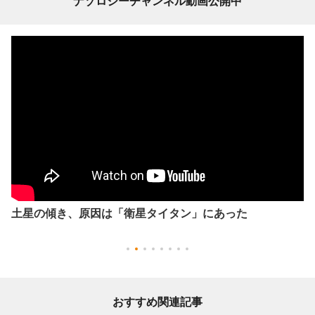
ナゾロジーチャンネル動画公開中
土星の傾き、原因は「衛星タイタン」にあった
おすすめ関連記事